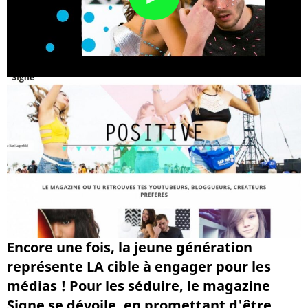
Encore une fois, la jeune génération
représente LA cible à engager pour les
médias ! Pour les séduire, le magazine
Signe se dévoile, en promettant d'être