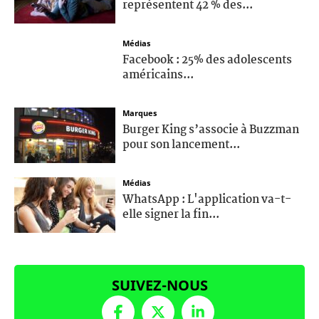
représentent 42 % des...
Médias
Facebook : 25% des adolescents
américains...
Marques
Burger King s’associe à Buzzman
pour son lancement...
Médias
WhatsApp : L'application va-t-
elle signer la fin...
SUIVEZ-NOUS