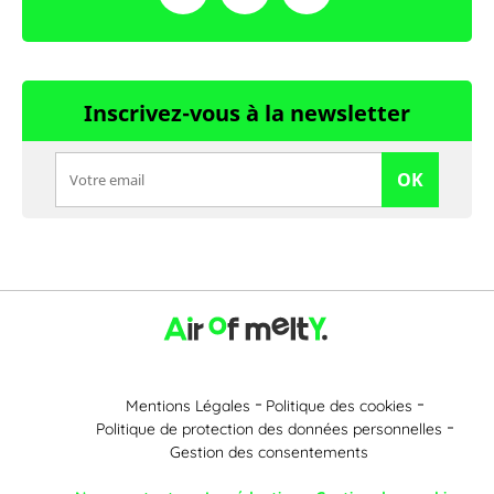
Inscrivez-vous à la newsletter
OK
Mentions Légales
Politique des cookies
Politique de protection des données personnelles
Gestion des consentements