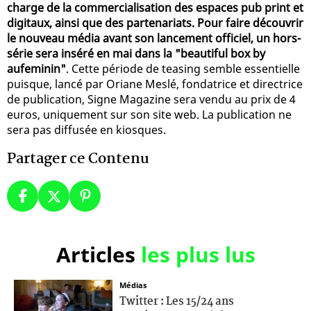
charge de la commercialisation des espaces pub print et
digitaux, ainsi que des partenariats. Pour faire découvrir
le nouveau média avant son lancement officiel, un hors-
série sera inséré en mai dans la "beautiful box by
aufeminin"
. Cette période de teasing semble essentielle
puisque, lancé par Oriane Meslé, fondatrice et directrice
de publication, Signe Magazine sera vendu au prix de 4
euros, uniquement sur son site web. La publication ne
sera pas diffusée en kiosques.
Partager ce Contenu
Articles
les plus lus
Médias
Twitter : Les 15/24 ans