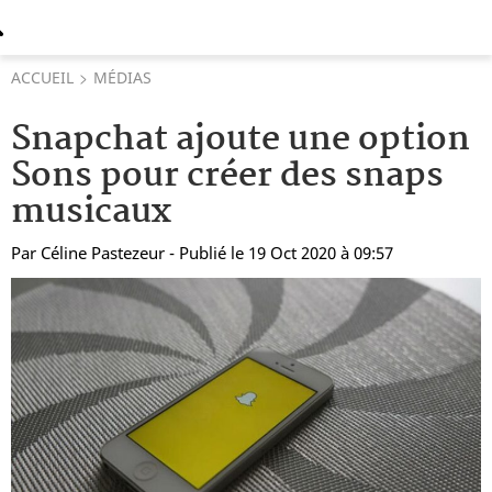
ACCUEIL
MÉDIAS
Snapchat ajoute une option
Sons pour créer des snaps
musicaux
Par
Céline Pastezeur
- Publié le 19 Oct 2020 à 09:57