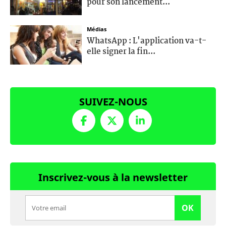
pour son lancement...
Médias
WhatsApp : L'application va-t-
elle signer la fin...
SUIVEZ-NOUS
Inscrivez-vous à la newsletter
OK