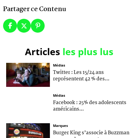
Partager ce Contenu
Articles
les plus lus
Médias
Twitter : Les 15/24 ans
représentent 42 % des...
Médias
Facebook : 25% des adolescents
américains...
Marques
Burger King s’associe à Buzzman