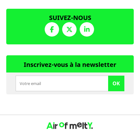
SUIVEZ-NOUS
Inscrivez-vous à la newsletter
OK