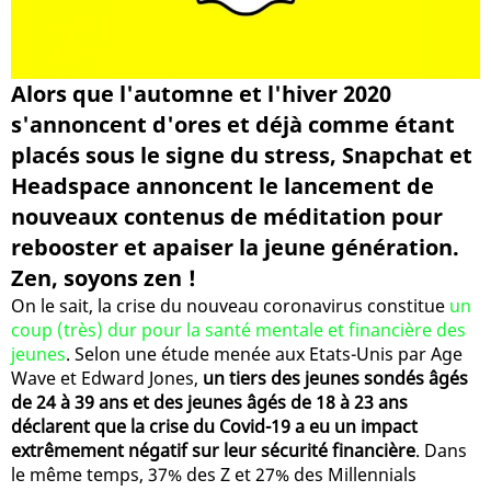
Alors que l'automne et l'hiver 2020
s'annoncent d'ores et déjà comme étant
placés sous le signe du stress, Snapchat et
Headspace annoncent le lancement de
nouveaux contenus de méditation pour
rebooster et apaiser la jeune génération.
Zen, soyons zen !
On le sait, la crise du nouveau coronavirus constitue
un
coup (très) dur pour la santé mentale et financière des
jeunes
. Selon une étude menée aux Etats-Unis par Age
Wave et Edward Jones,
un tiers des jeunes sondés âgés
de 24 à 39 ans et des jeunes âgés de 18 à 23 ans
déclarent que la crise du Covid-19 a eu un impact
extrêmement négatif sur leur sécurité financière
. Dans
le même temps, 37% des Z et 27% des Millennials