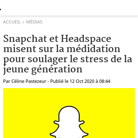
ACCUEIL
MÉDIAS
Snapchat et Headspace
misent sur la médidation
pour soulager le stress de la
jeune génération
Par
Céline Pastezeur
- Publié le 12 Oct 2020 à 08:44