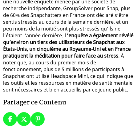
une nouvelle enquête menée par une société de
recherche indépendante, GroupSolver pour Snap, plus
de 60% des Snapchatters en France ont déclaré s’être
sentis stressés au cours de la semaine dernière, et un
peu moins de la moitié sont plus stressés qu’ils ne
l’étaient l’année dernière.
L’enquête a également révélé
qu’environ un tiers des utilisateurs de Snapchat aux
États-Unis, un cinquième au Royaume-Uni et en France
pratiquent la méditation pour faire face au stress
. À
noter que, au cours du premier mois de
fonctionnement, plus de 5 millions de participants à
Snapchat ont utilisé Headspace Mini, ce qui indique que
les outils et les ressources en matière de santé mentale
sont nécessaires et bien accueillis par ce jeune public.
Partager ce Contenu