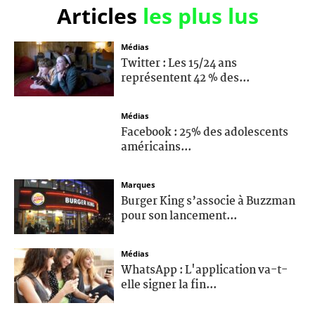
Articles
les plus lus
Médias
Twitter : Les 15/24 ans
représentent 42 % des...
Médias
Facebook : 25% des adolescents
américains...
Marques
Burger King s’associe à Buzzman
pour son lancement...
Médias
WhatsApp : L'application va-t-
elle signer la fin...