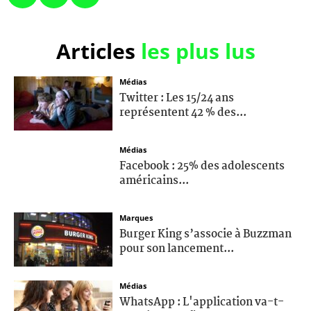
Articles
les plus lus
Médias
Twitter : Les 15/24 ans
représentent 42 % des...
Médias
Facebook : 25% des adolescents
américains...
Marques
Burger King s’associe à Buzzman
pour son lancement...
Médias
WhatsApp : L'application va-t-