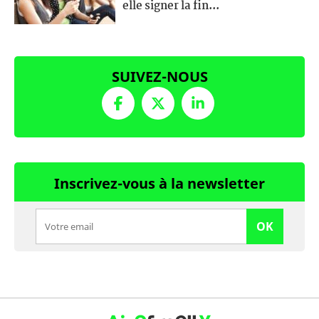
elle signer la fin...
SUIVEZ-NOUS
Inscrivez-vous à la newsletter
OK