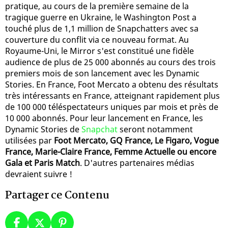
pratique, au cours de la première semaine de la
tragique guerre en Ukraine, le Washington Post a
touché plus de 1,1 million de Snapchatters avec sa
couverture du conflit via ce nouveau format. Au
Royaume-Uni, le Mirror s'est constitué une fidèle
audience de plus de 25 000 abonnés au cours des trois
premiers mois de son lancement avec les Dynamic
Stories. En France, Foot Mercato a obtenu des résultats
très intéressants en France, atteignant rapidement plus
de 100 000 téléspectateurs uniques par mois et près de
10 000 abonnés. Pour leur lancement en France, les
Dynamic Stories de
Snapchat
seront notamment
utilisées par
Foot Mercato, GQ France, Le Figaro, Vogue
France, Marie-Claire France, Femme Actuelle ou encore
Gala et Paris Match
. D'autres partenaires médias
devraient suivre !
Partager ce Contenu