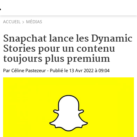
ACCUEIL
MÉDIAS
Snapchat lance les Dynamic
Stories pour un contenu
toujours plus premium
Par
Céline Pastezeur
- Publié le 13 Avr 2022 à 09:04