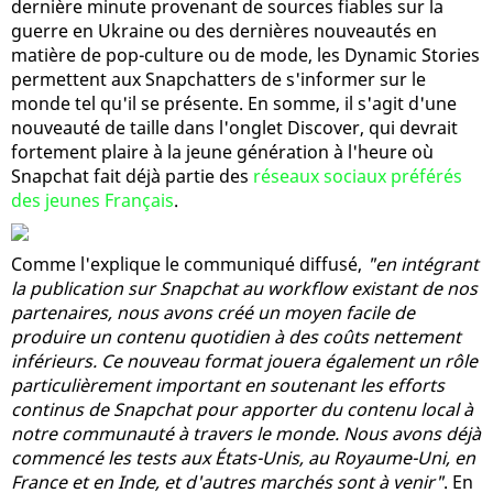
dernière minute provenant de sources fiables sur la
guerre en Ukraine ou des dernières nouveautés en
matière de pop-culture ou de mode, les Dynamic Stories
permettent aux Snapchatters de s'informer sur le
monde tel qu'il se présente. En somme, il s'agit d'une
nouveauté de taille dans l'onglet Discover, qui devrait
fortement plaire à la jeune génération à l'heure où
Snapchat fait déjà partie des
réseaux sociaux préférés
des jeunes Français
.
Comme l'explique le communiqué diffusé,
"en intégrant
la publication sur Snapchat au workflow existant de nos
partenaires, nous avons créé un moyen facile de
produire un contenu quotidien à des coûts nettement
inférieurs. Ce nouveau format jouera également un rôle
particulièrement important en soutenant les efforts
continus de Snapchat pour apporter du contenu local à
notre communauté à travers le monde. Nous avons déjà
commencé les tests aux États-Unis, au Royaume-Uni, en
France et en Inde, et d'autres marchés sont à venir"
. En