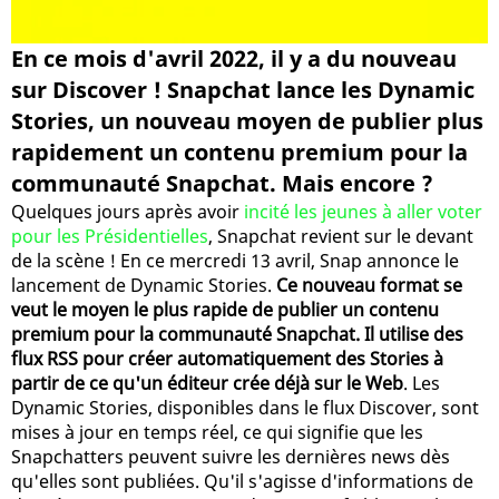
En ce mois d'avril 2022, il y a du nouveau
sur Discover ! Snapchat lance les Dynamic
Stories, un nouveau moyen de publier plus
rapidement un contenu premium pour la
communauté Snapchat. Mais encore ?
Quelques jours après avoir
incité les jeunes à aller voter
pour les Présidentielles
, Snapchat revient sur le devant
de la scène ! En ce mercredi 13 avril, Snap annonce le
lancement de Dynamic Stories.
Ce nouveau format se
veut le moyen le plus rapide de publier un contenu
premium pour la communauté Snapchat. Il utilise des
flux RSS pour créer automatiquement des Stories à
partir de ce qu'un éditeur crée déjà sur le Web
. Les
Dynamic Stories, disponibles dans le flux Discover, sont
mises à jour en temps réel, ce qui signifie que les
Snapchatters peuvent suivre les dernières news dès
qu'elles sont publiées. Qu'il s'agisse d'informations de