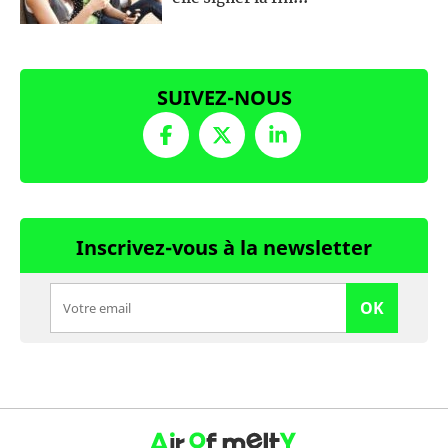
SUIVEZ-NOUS
Inscrivez-vous à la newsletter
OK