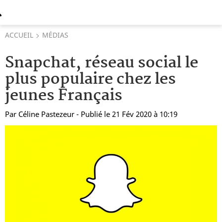
ACCUEIL
MÉDIAS
Snapchat, réseau social le
plus populaire chez les
jeunes Français
Par
Céline Pastezeur
- Publié le 21 Fév 2020 à 10:19