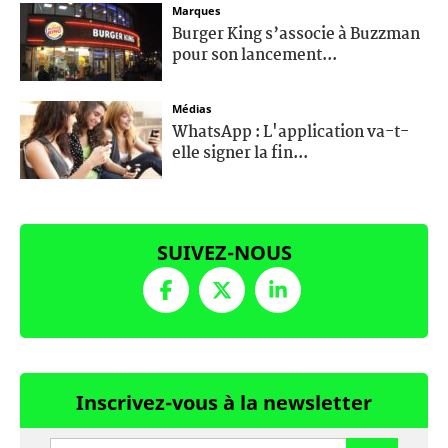
Marques
Burger King s’associe à Buzzman
pour son lancement...
Médias
WhatsApp : L'application va-t-
elle signer la fin...
SUIVEZ-NOUS
Inscrivez-vous à la newsletter