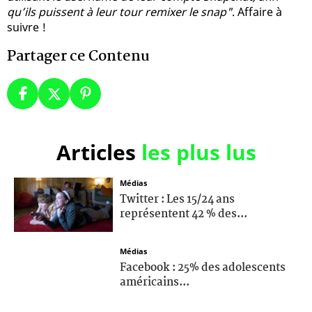
qu’ils puissent à leur tour remixer le snap"
. Affaire à
suivre !
Partager ce Contenu
Articles
les plus lus
Médias
Twitter : Les 15/24 ans
représentent 42 % des...
Médias
Facebook : 25% des adolescents
américains...