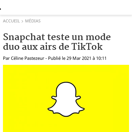
ACCUEIL
MÉDIAS
Snapchat teste un mode
duo aux airs de TikTok
Par
Céline Pastezeur
- Publié le 29 Mar 2021 à 10:11