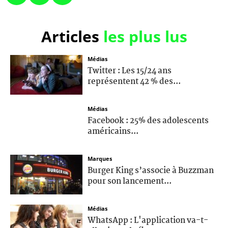
Articles
les plus lus
Médias
Twitter : Les 15/24 ans
représentent 42 % des...
Médias
Facebook : 25% des adolescents
américains...
Marques
Burger King s’associe à Buzzman
pour son lancement...
Médias
WhatsApp : L'application va-t-