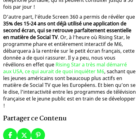
fois par jour !
D’autre part, l’étude Screen 360 a permis de révéler que
35% des 15-24 ans ont déjà utilisé une application de
second écran, qui se retrouve parfaitement essentielle
en matière de Social TV
. Or, à l’heure où Rising Star, le
programme phare et entièrement interactif de M6,
débarquera à la rentrée sur le petit écran français, cette
donnée a de quoi rassurer. Il y a peu, nous vous
révélions en effet que
Rising Star a très mal démarré
aux USA, ce qui aurait de quoi inquiéter M6
, sachant que
les jeunes américains sont beaucoup plus actifs en
matière de Social TV que les Européens. Et bien qu’on se
le dise, l’interactivité entre les programmes de télévision
française et le jeune public est en train de se développer
!
Partager ce Contenu