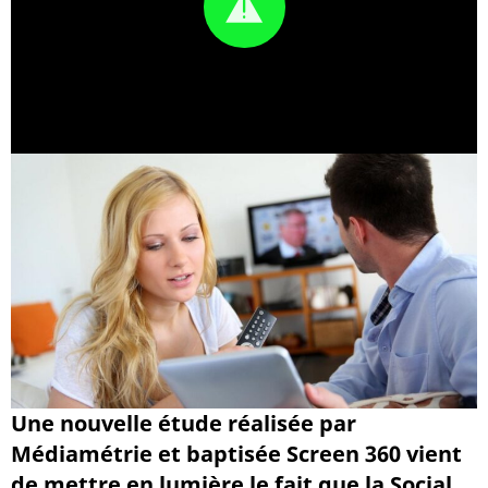
Une nouvelle étude réalisée par
Médiamétrie et baptisée Screen 360 vient
de mettre en lumière le fait que la Social