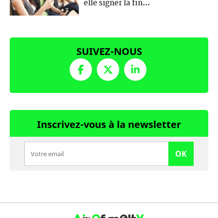
elle signer la fin...
SUIVEZ-NOUS
Inscrivez-vous à la newsletter
OK