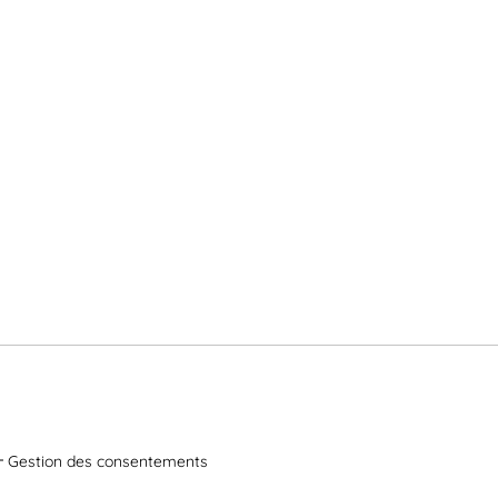
Gestion des consentements