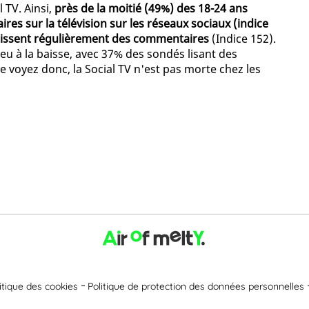
 TV. Ainsi,
près de la moitié (49%) des 18-24 ans
es sur la télévision sur les réseaux sociaux (indice
laissent régulièrement des commentaires
(Indice 152).
eu à la baisse, avec 37% des sondés lisant des
 voyez donc, la Social TV n'est pas morte chez les
itique des cookies
Politique de protection des données personnelles