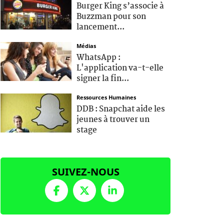
Burger King s’associe à
Buzzman pour son
lancement...
Médias
WhatsApp :
L'application va-t-elle
signer la fin...
Ressources Humaines
DDB : Snapchat aide les
jeunes à trouver un
stage
SUIVEZ-NOUS