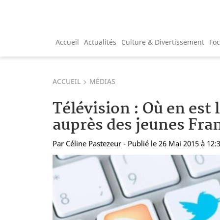
Accueil
Actualités
Culture & Divertissement
Fo
ACCUEIL
MÉDIAS
Télévision : Où en est 
auprès des jeunes Fran
Par
Céline Pastezeur
- Publié le 26 Mai 2015 à 12: