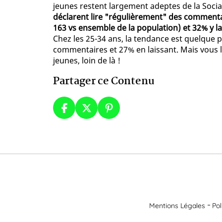
jeunes restent largement adeptes de la Social
déclarent lire "régulièrement" des commentair
163 vs ensemble de la population) et 32% y 
Chez les 25-34 ans, la tendance est quelque p
commentaires et 27% en laissant. Mais vous le
jeunes, loin de là !
Partager ce Contenu
Mentions Légales
Pol