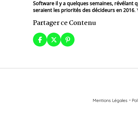
Software il y a quelques semaines, révélant q
seraient les priorités des décideurs en 2016
.
Partager ce Contenu
Mentions Légales
Pol