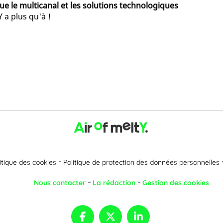
ue le multicanal et les solutions technologiques
 Y a plus qu'à !
itique des cookies
Politique de protection des données personnelles
Nous contacter
La rédaction
Gestion des cookies