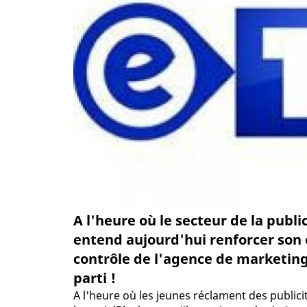
A l'heure où le secteur de la publi
entend aujourd'hui renforcer son o
contrôle de l'agence de marketing
parti !
A l'heure où les jeunes réclament des public