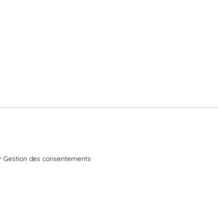
Gestion des consentements