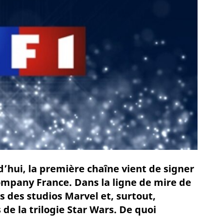
d’hui, la première chaîne vient de signer
ompany France. Dans la ligne de mire de
s des studios Marvel et, surtout,
 de la trilogie Star Wars. De quoi