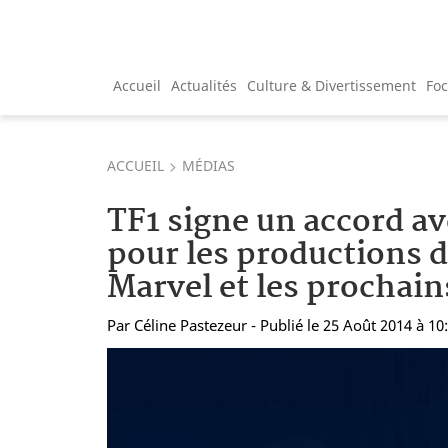
Accueil
Actualités
Culture & Divertissement
Fo
ACCUEIL
MÉDIAS
TF1 signe un accord a
pour les productions d
Marvel et les prochain
Par
Céline Pastezeur
- Publié le 25 Août 2014 à 10