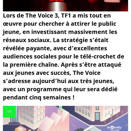
Lors de The Voice 3, TF1 a mis tout en
œuvre pour chercher à attirer le public
jeune, en investissant massivement les
réseaux sociaux. La stratégie s’était
révélée payante, avec d’excellentes
audiences sociales pour le télé-crochet de
la première chaîne. Après s’être attaqué
aux jeunes avec succès, The Voice
s’adresse aujourd’hui aux très jeunes,
avec un programme qui leur sera dédié
pendant cinq semaines !
1
/1