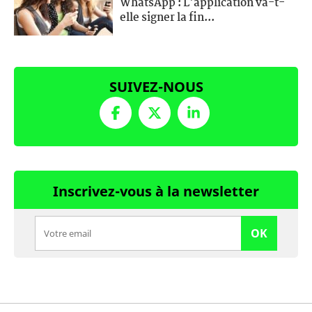
WhatsApp : L'application va-t-
elle signer la fin...
SUIVEZ-NOUS
Inscrivez-vous à la newsletter
OK