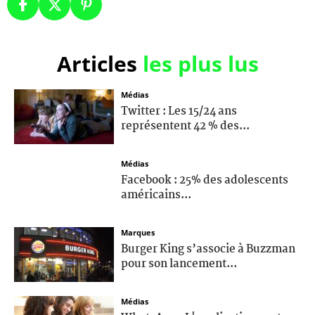
Articles
les plus lus
Médias
Twitter : Les 15/24 ans
représentent 42 % des...
Médias
Facebook : 25% des adolescents
américains...
Marques
Burger King s’associe à Buzzman
pour son lancement...
Médias