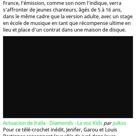
France, l’émission, comme son nom l’indique, verra
s’affronter de jeunes chanteurs, âgés de 5 à 16 ans,
dans le même cadre que la version adulte, avec un stage
en école de musique en tant que récompense ultime en
lieu et place d’un contrat dans une maison de disque.
Actuacion de Iraila - Diamonds - La voz Kids
par
Julkss
Pour ce télé-crochet inédit, Jenifer, Garou et Louis