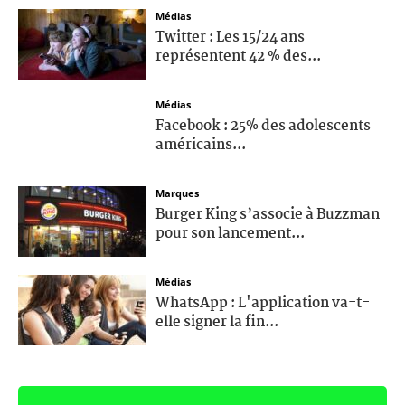
Médias
Twitter : Les 15/24 ans
représentent 42 % des...
Médias
Facebook : 25% des adolescents
américains...
Marques
Burger King s’associe à Buzzman
pour son lancement...
Médias
WhatsApp : L'application va-t-
elle signer la fin...