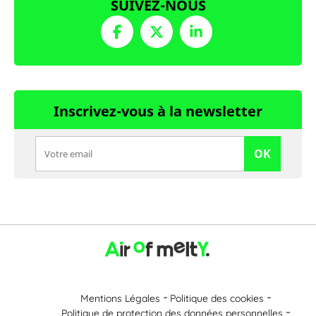
SUIVEZ-NOUS
Inscrivez-vous à la newsletter
OK
Mentions Légales
Politique des cookies
Politique de protection des données personnelles