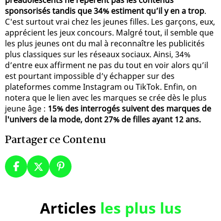
sponsorisés tandis que 34% estiment qu’il y en a trop
.
C'est surtout vrai chez les jeunes filles. Les garçons, eux,
apprécient les jeux concours. Malgré tout, il semble que
les plus jeunes ont du mal à reconnaître les publicités
plus classiques sur les réseaux sociaux. Ainsi, 34%
d’entre eux affirment ne pas du tout en voir alors qu’il
est pourtant impossible d’y échapper sur des
plateformes comme Instagram ou TikTok. Enfin, on
notera que le lien avec les marques se crée dès le plus
jeune âge :
15% des interrogés suivent des marques de
l'univers de la mode, dont 27% de filles ayant 12 ans.
Partager ce Contenu
Articles
les plus lus