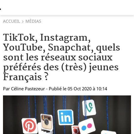
ACCUEIL
MÉDIAS
TikTok, Instagram,
YouTube, Snapchat, quels
sont les réseaux sociaux
préférés des (très) jeunes
Français ?
Par
Céline Pastezeur
- Publié le 05 Oct 2020 à 10:14