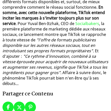
différents formats disponibles et, surtout, de mieux
comprendre comment le réseau social fonctionne.
En
somme, avec cette nouvelle plateforme, TikTok entend
inciter les marques à s'inviter toujours plus sur son
service
. Pour Yuval Ben-Itzhak, CEO de
Socialbakers
, la
première plateforme de marketing dédiée aux réseaux
sociaux, ce lancement montre que TikTok se rapproche
à toute vitesse de
"l'offre de formats publicitaires
disponible sur les autres réseaux sociaux, tout en
introduisant ses propres formats propriétaires"
. Et
d'ajouter :
"Ce rythme d'innovation, combiné à sa
vitesse éprouvée pour acquérir de nouveaux utilisateurs
et augmenter ses revenus, signifie que TikTok a tous les
ingrédients pour gagner gros"
. Affaire à suivre donc, le
phénomène TikTok pourrait bien n'en être qu'à ses
débuts...
Partager ce Contenu