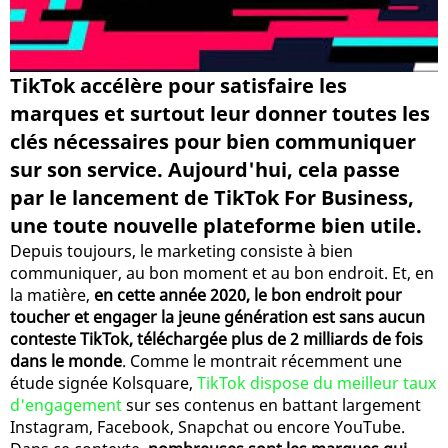
TikTok accélère pour satisfaire les
marques et surtout leur donner toutes les
clés nécessaires pour bien communiquer
sur son service. Aujourd'hui, cela passe
par le lancement de TikTok For Business,
une toute nouvelle plateforme bien utile.
Depuis toujours, le marketing consiste à bien
communiquer, au bon moment et au bon endroit. Et, en
la matière,
en cette année 2020, le bon endroit pour
toucher et engager la jeune génération est sans aucun
conteste TikTok, téléchargée plus de 2 milliards de fois
dans le monde
. Comme le montrait récemment une
étude signée Kolsquare,
TikTok dispose du meilleur taux
d'engagement
sur ses contenus en battant largement
Instagram, Facebook, Snapchat ou encore YouTube.