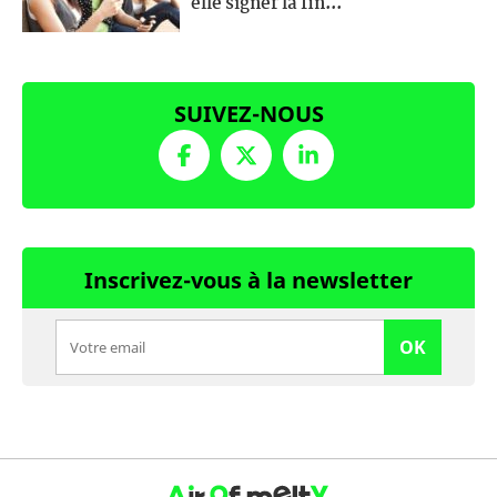
elle signer la fin...
SUIVEZ-NOUS
Inscrivez-vous à la newsletter
OK