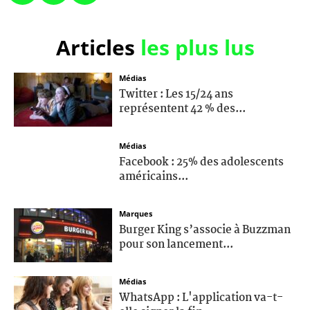
Articles
les plus lus
Médias
Twitter : Les 15/24 ans
représentent 42 % des...
Médias
Facebook : 25% des adolescents
américains...
Marques
Burger King s’associe à Buzzman
pour son lancement...
Médias
WhatsApp : L'application va-t-