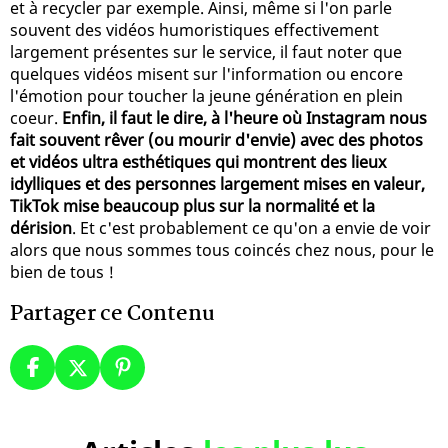
et à recycler par exemple. Ainsi, même si l'on parle
souvent des vidéos humoristiques effectivement
largement présentes sur le service, il faut noter que
quelques vidéos misent sur l'information ou encore
l'émotion pour toucher la jeune génération en plein
coeur.
Enfin, il faut le dire, à l'heure où Instagram nous
fait souvent rêver (ou mourir d'envie) avec des photos
et vidéos ultra esthétiques qui montrent des lieux
idylliques et des personnes largement mises en valeur,
TikTok mise beaucoup plus sur la normalité et la
dérision
. Et c'est probablement ce qu'on a envie de voir
alors que nous sommes tous coincés chez nous, pour le
bien de tous !
Partager ce Contenu