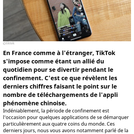
tiktok
En France comme à l'étranger, TikTok
s'impose comme étant un allié du
quotidien pour se divertir pendant le
confinement. C'est ce que révèlent les
derniers chiffres faisant le point sur le
nombre de téléchargements de l'appli
phénomène chinoise.
Indéniablement, la période de confinement est
l'occasion pour quelques applications de se démarquer
particulièrement aux quatre coins du monde. Ces
derniers jours, nous vous avons notamment parlé de la