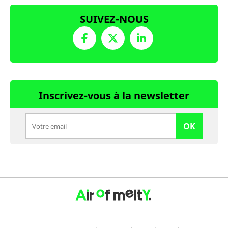
SUIVEZ-NOUS
Inscrivez-vous à la newsletter
OK