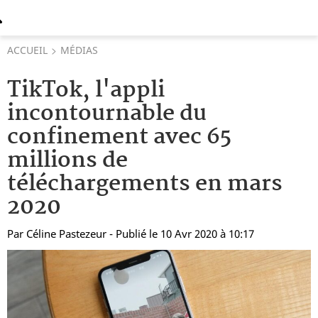
ACCUEIL
MÉDIAS
TikTok, l'appli
incontournable du
confinement avec 65
millions de
téléchargements en mars
2020
Par
Céline Pastezeur
- Publié le 10 Avr 2020 à 10:17