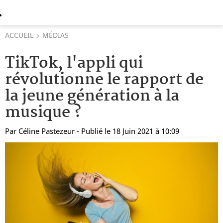
ACCUEIL
MÉDIAS
TikTok, l'appli qui
révolutionne le rapport de
la jeune génération à la
musique ?
Par
Céline Pastezeur
- Publié le 18 Juin 2021 à 10:09