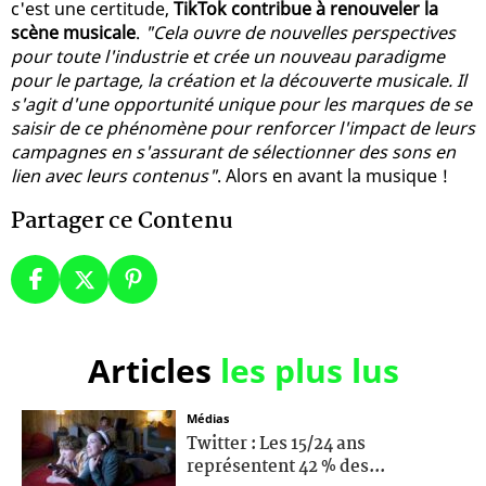
c'est une certitude,
TikTok contribue à renouveler la
scène musicale
.
"Cela ouvre de nouvelles perspectives
pour toute l'industrie et crée un nouveau paradigme
pour le partage, la création et la découverte musicale. Il
s'agit d'une opportunité unique pour les marques de se
saisir de ce phénomène pour renforcer l'impact de leurs
campagnes en s'assurant de sélectionner des sons en
lien avec leurs contenus"
. Alors en avant la musique !
Partager ce Contenu
Articles
les plus lus
Médias
Twitter : Les 15/24 ans
représentent 42 % des...