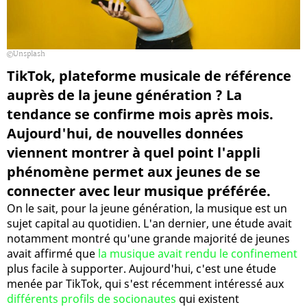
Unsplash
TikTok, plateforme musicale de référence
auprès de la jeune génération ? La
tendance se confirme mois après mois.
Aujourd'hui, de nouvelles données
viennent montrer à quel point l'appli
phénomène permet aux jeunes de se
connecter avec leur musique préférée.
On le sait, pour la jeune génération, la musique est un
sujet capital au quotidien. L'an dernier, une étude avait
notamment montré qu'une grande majorité de jeunes
avait affirmé que
la musique avait rendu le confinement
plus facile à supporter. Aujourd'hui, c'est une étude
menée par TikTok, qui s'est récemment intéressé aux
différents profils de socionautes
qui existent