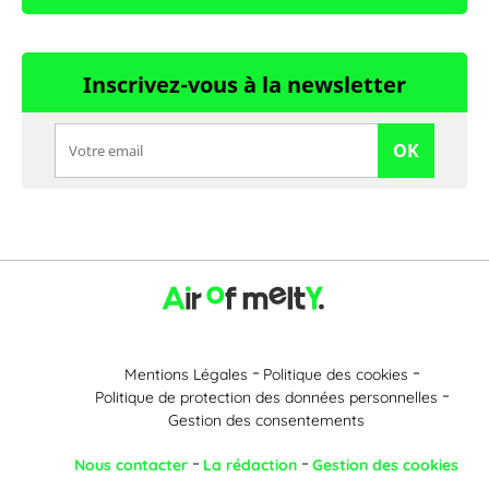
Inscrivez-vous à la newsletter
OK
Mentions Légales
Politique des cookies
Politique de protection des données personnelles
Gestion des consentements
Nous contacter
La rédaction
Gestion des cookies