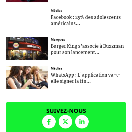
Médias
Facebook : 25% des adolescents
américains...
Marques
Burger King s’associe à Buzzman
pour son lancement...
Médias
WhatsApp : L'application va-t-
elle signer la fin...
SUIVEZ-NOUS