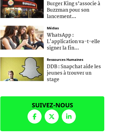
Burger King s’associe à
Buzzman pour son
lancement...
Médias
WhatsApp :
L'application va-t-elle
signer la fin...
Ressources Humaines
DDB : Snapchat aide les
jeunes à trouver un
stage
SUIVEZ-NOUS