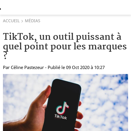
ACCUEIL
MÉDIAS
TikTok, un outil puissant à
quel point pour les marques
?
Par
Céline Pastezeur
- Publié le 09 Oct 2020 à 10:27