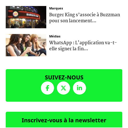
Marques
Burger King s’associe à Buzzman
pour son lancement...
Médias
WhatsApp : L'application va-t-
elle signer la fin...
SUIVEZ-NOUS
Inscrivez-vous à la newsletter