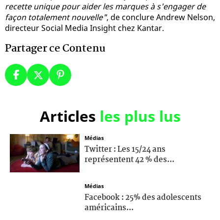
recette unique pour aider les marques à s'engager de
façon totalement nouvelle"
, de conclure Andrew Nelson,
directeur Social Media Insight chez Kantar.
Partager ce Contenu
Articles
les plus lus
Médias
Twitter : Les 15/24 ans
représentent 42 % des...
Médias
Facebook : 25% des adolescents
américains...