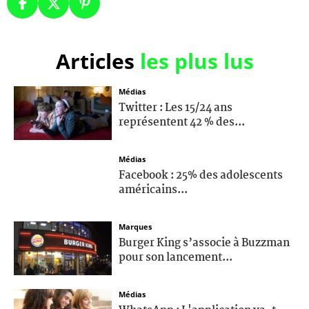
Articles
les plus lus
Médias
Twitter : Les 15/24 ans
représentent 42 % des...
Médias
Facebook : 25% des adolescents
américains...
Marques
Burger King s’associe à Buzzman
pour son lancement...
Médias