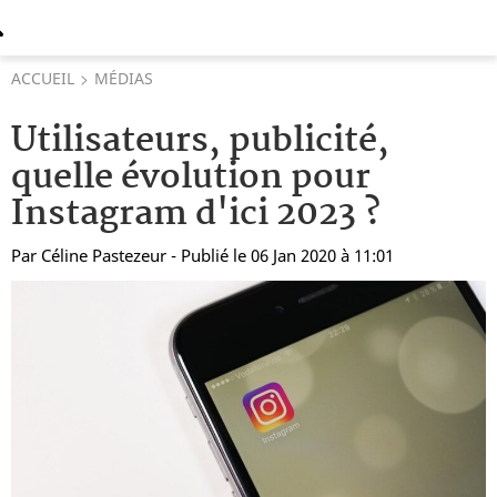
ACCUEIL
MÉDIAS
Utilisateurs, publicité,
quelle évolution pour
Instagram d'ici 2023 ?
Par
Céline Pastezeur
- Publié le 06 Jan 2020 à 11:01