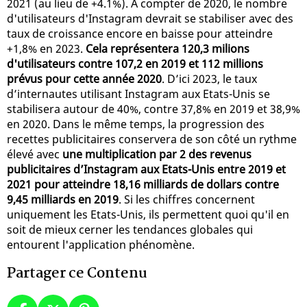
2021 (au lieu de +4.1%). À compter de 2020, le nombre
d'utilisateurs d'Instagram devrait se stabiliser avec des
taux de croissance encore en baisse pour atteindre
+1,8% en 2023.
Cela représentera 120,3 milions
d'utilisateurs contre 107,2 en 2019 et 112 millions
prévus pour cette année 2020
. D’ici 2023, le taux
d’internautes utilisant Instagram aux Etats-Unis se
stabilisera autour de 40%, contre 37,8% en 2019 et 38,9%
en 2020. Dans le même temps, la progression des
recettes publicitaires conservera de son côté un rythme
élevé avec
une multiplication par 2 des revenus
publicitaires d’Instagram aux Etats-Unis entre 2019 et
2021 pour atteindre 18,16 milliards de dollars contre
9,45 milliards en 2019
. Si les chiffres concernent
uniquement les Etats-Unis, ils permettent quoi qu'il en
soit de mieux cerner les tendances globales qui
entourent l'application phénomène.
Partager ce Contenu