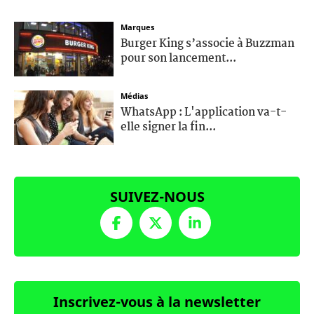
Marques
Burger King s’associe à Buzzman
pour son lancement...
Médias
WhatsApp : L'application va-t-
elle signer la fin...
SUIVEZ-NOUS
Inscrivez-vous à la newsletter