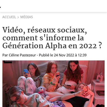
ACCUEIL
MÉDIAS
Vidéo, réseaux sociaux,
comment s'informe la
Génération Alpha en 2022 ?
Par
Céline Pastezeur
- Publié le 24 Nov 2022 à 12:39