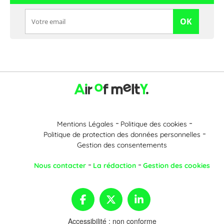
OK
Mentions Légales
Politique des cookies
Politique de protection des données personnelles
Gestion des consentements
Nous contacter
La rédaction
Gestion des cookies
Accessibilité : non conforme