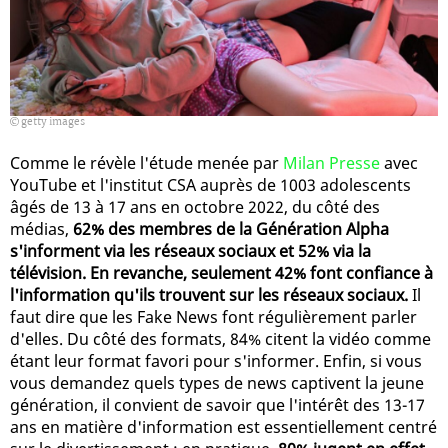
getty images
Comme le révèle l'étude menée par
Milan Presse
avec
YouTube et l'institut CSA auprès de 1003 adolescents
âgés de 13 à 17 ans en octobre 2022, du côté des
médias,
62% des membres de la Génération Alpha
s'informent via les réseaux sociaux et 52% via la
télévision. En revanche, seulement 42% font confiance à
l'information qu'ils trouvent sur les réseaux sociaux.
Il
faut dire que les Fake News font régulièrement parler
d'elles. Du côté des formats, 84% citent la vidéo comme
étant leur format favori pour s'informer. Enfin, si vous
vous demandez quels types de news captivent la jeune
génération, il convient de savoir que l'intérêt des 13-17
ans en matière d'information est essentiellement centré