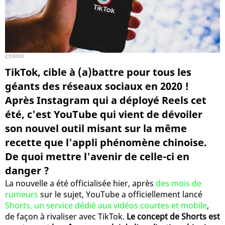
tiktok
TikTok, cible à (a)battre pour tous les
géants des réseaux sociaux en 2020 !
Après Instagram qui a déployé Reels cet
été, c'est YouTube qui vient de dévoiler
son nouvel outil misant sur la même
recette que l'appli phénomène chinoise.
De quoi mettre l'avenir de celle-ci en
danger ?
La nouvelle a été officialisée hier, après
des mois de
rumeurs
sur le sujet, YouTube a officiellement lancé
Shorts, un service dédié aux vidéos courtes et mobile
,
de façon à rivaliser avec TikTok.
Le concept de Shorts est