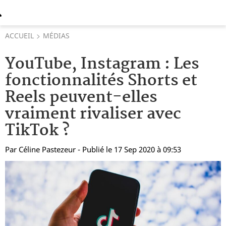
ACCUEIL
MÉDIAS
YouTube, Instagram : Les
fonctionnalités Shorts et
Reels peuvent-elles
vraiment rivaliser avec
TikTok ?
Par
Céline Pastezeur
- Publié le 17 Sep 2020 à 09:53