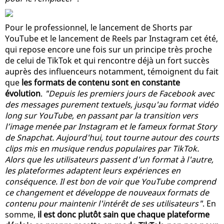
Pour le professionnel, le lancement de Shorts par
YouTube et le lancement de Reels par Instagram cet été,
qui repose encore une fois sur un principe très proche
de celui de TikTok et qui rencontre déjà un fort succès
auprès des influenceurs notamment, témoignent du fait
que
les formats de contenu sont en constante
évolution
.
"Depuis les premiers jours de Facebook avec
des messages purement textuels, jusqu'au format vidéo
long sur YouTube, en passant par la transition vers
l’image menée par Instagram et le fameux format Story
de Snapchat. Aujourd'hui, tout tourne autour des courts
clips mis en musique rendus populaires par TikTok.
Alors que les utilisateurs passent d'un format à l'autre,
les plateformes adaptent leurs expériences en
conséquence. Il est bon de voir que YouTube comprend
ce changement et développe de nouveaux formats de
contenu pour maintenir l'intérêt de ses utilisateurs"
. En
somme,
il est donc plutôt sain que chaque plateforme