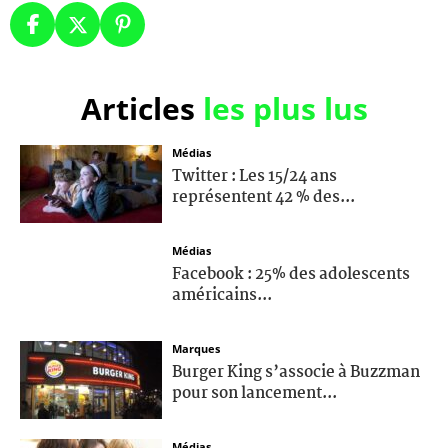
Articles
les plus lus
Médias
Twitter : Les 15/24 ans
représentent 42 % des...
Médias
Facebook : 25% des adolescents
américains...
Marques
Burger King s’associe à Buzzman
pour son lancement...
Médias