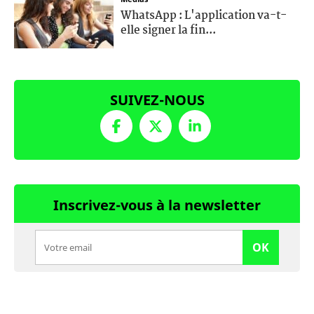
WhatsApp : L'application va-t-
elle signer la fin...
SUIVEZ-NOUS
Inscrivez-vous à la newsletter
OK