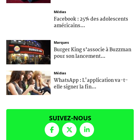
Médias
Facebook : 25% des adolescents
américains...
Marques
Burger King s’associe à Buzzman
pour son lancement...
Médias
WhatsApp : L'application va-t-
elle signer la fin...
SUIVEZ-NOUS