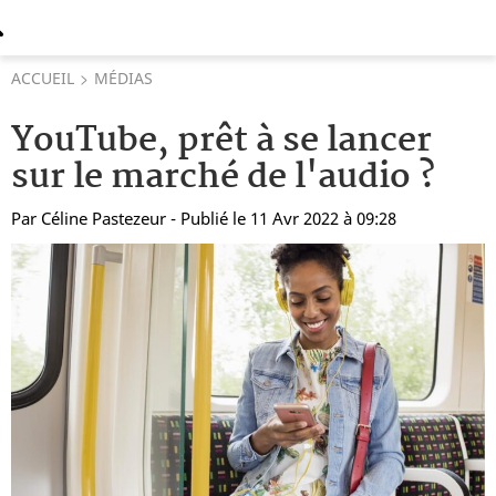
ACCUEIL
MÉDIAS
YouTube, prêt à se lancer
sur le marché de l'audio ?
Par
Céline Pastezeur
- Publié le 11 Avr 2022 à 09:28