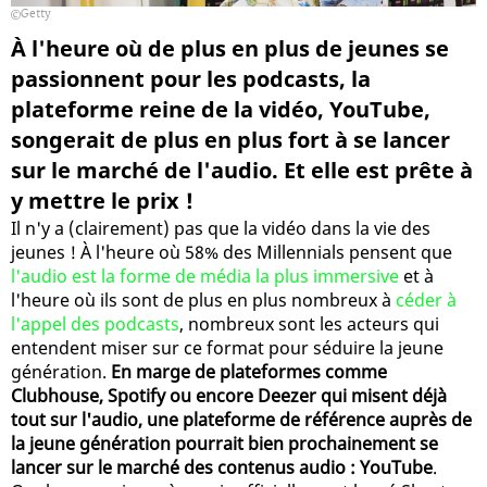
Getty
À l'heure où de plus en plus de jeunes se
passionnent pour les podcasts, la
plateforme reine de la vidéo, YouTube,
songerait de plus en plus fort à se lancer
sur le marché de l'audio. Et elle est prête à
y mettre le prix !
Il n'y a (clairement) pas que la vidéo dans la vie des
jeunes ! À l'heure où 58% des Millennials pensent que
l'audio est la forme de média la plus immersive
et à
l'heure où ils sont de plus en plus nombreux à
céder à
l'appel des podcasts
, nombreux sont les acteurs qui
entendent miser sur ce format pour séduire la jeune
génération.
En marge de plateformes comme
Clubhouse, Spotify ou encore Deezer qui misent déjà
tout sur l'audio, une plateforme de référence auprès de
la jeune génération pourrait bien prochainement se
lancer sur le marché des contenus audio : YouTube
.