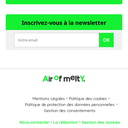
Inscrivez-vous à la newsletter
OK
Mentions Légales
Politique des cookies
Politique de protection des données personnelles
Gestion des consentements
Nous contacter
La rédaction
Gestion des cookies