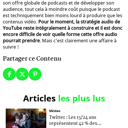
son offre globale de podcasts et de développer son
audience, tout cela à moindre coût puisque le podcast
est techniquement bien moins lourd à produire que les
contenus vidéo.
Pour le moment, la stratégie audio de
YouTube reste intégralement à construire et il est donc
encore difficile de voir quelle forme cette offre audio
pourrait prendre
. Mais c'est clairement une affaire à
suivre !
Partager ce Contenu
Articles
les plus lus
Médias
Twitter : Les 15/24 ans
représentent 42 % des...