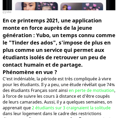
yubo
En ce printemps 2021, une application
monte en force auprès de la jeune
génération : Yubo, un temps connu comme
le "Tinder des ados", s'impose de plus en
plus comme un service qui permet aux
étudiants isolés de retrouver un peu de
contact humain et de partage.
Phénomène en vue ?
C'est indéniable, la période est très compliquée à vivre
pour les étudiants. Il y a peu, une étude révélait que 74%
des étudiants Français sont ainsi
en perte de motivation
,
à force de suivre les cours à distance et d'être coupés
de leurs camarades. Aussi, il y a quelques semaines, on
apprenait que
2 étudiants sur 3 craignaient la solitude
dans leur logement dans le cadre des restrictions