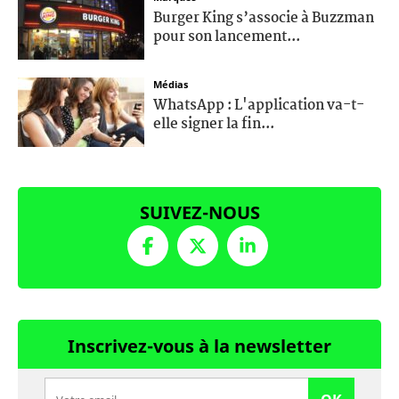
Burger King s’associe à Buzzman
pour son lancement...
Médias
WhatsApp : L'application va-t-
elle signer la fin...
SUIVEZ-NOUS
Inscrivez-vous à la newsletter