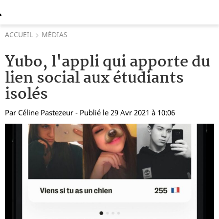
ACCUEIL
MÉDIAS
Yubo, l'appli qui apporte du
lien social aux étudiants
isolés
Par
Céline Pastezeur
- Publié le 29 Avr 2021 à 10:06