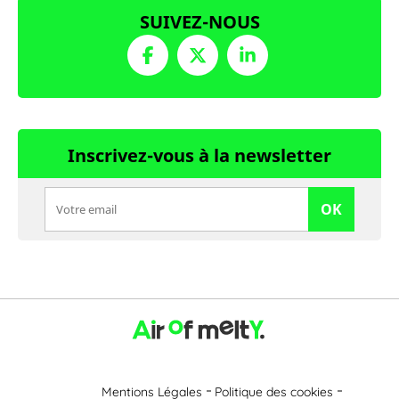
SUIVEZ-NOUS
Inscrivez-vous à la newsletter
OK
Mentions Légales
Politique des cookies