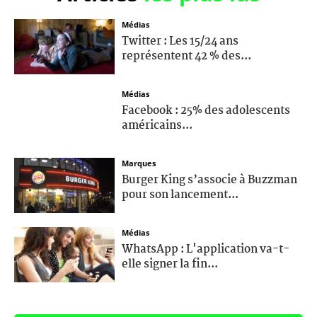
Médias
Twitter : Les 15/24 ans
représentent 42 % des...
Médias
Facebook : 25% des adolescents
américains...
Marques
Burger King s’associe à Buzzman
pour son lancement...
Médias
WhatsApp : L'application va-t-
elle signer la fin...