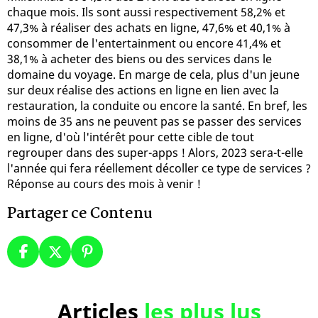
chaque mois. Ils sont aussi respectivement 58,2% et
47,3% à réaliser des achats en ligne, 47,6% et 40,1% à
consommer de l'entertainment ou encore 41,4% et
38,1% à acheter des biens ou des services dans le
domaine du voyage. En marge de cela, plus d'un jeune
sur deux réalise des actions en ligne en lien avec la
restauration, la conduite ou encore la santé. En bref, les
moins de 35 ans ne peuvent pas se passer des services
en ligne, d'où l'intérêt pour cette cible de tout
regrouper dans des super-apps ! Alors, 2023 sera-t-elle
l'année qui fera réellement décoller ce type de services ?
Réponse au cours des mois à venir !
Partager ce Contenu
Articles
les plus lus