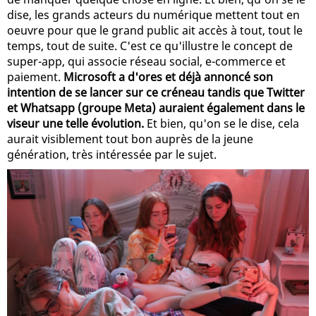
dise, les grands acteurs du numérique mettent tout en
oeuvre pour que le grand public ait accès à tout, tout le
temps, tout de suite. C'est ce qu'illustre le concept de
super-app, qui associe réseau social, e-commerce et
paiement.
Microsoft a d'ores et déjà annoncé son
intention de se lancer sur ce créneau tandis que Twitter
et Whatsapp (groupe Meta) auraient également dans le
viseur une telle évolution.
Et bien, qu'on se le dise, cela
aurait visiblement tout bon auprès de la jeune
génération, très intéressée par le sujet.