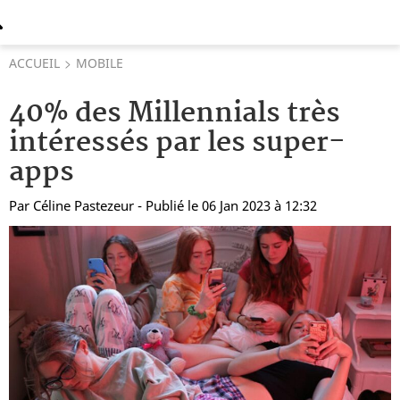
ACCUEIL
MOBILE
40% des Millennials très
intéressés par les super-
apps
Par
Céline Pastezeur
- Publié le 06 Jan 2023 à 12:32