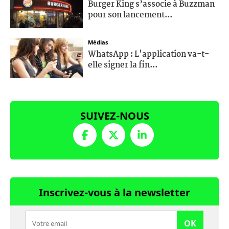
Burger King s’associe à Buzzman
pour son lancement...
Médias
WhatsApp : L'application va-t-
elle signer la fin...
SUIVEZ-NOUS
Inscrivez-vous à la newsletter
OK