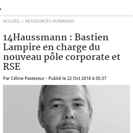
ACCUEIL
RESSOURCES HUMAINES
14Haussmann : Bastien
Lampire en charge du
nouveau pôle corporate et
RSE
Par
Céline Pastezeur
- Publié le 22 Oct 2018 à 05:37