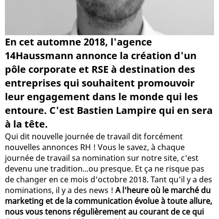
En cet automne 2018, l'agence
14Haussmann annonce la création d'un
pôle corporate et RSE à destination des
entreprises qui souhaitent promouvoir
leur engagement dans le monde qui les
entoure. C'est Bastien Lampire qui en sera
à la tête.
Qui dit nouvelle journée de travail dit forcément
nouvelles annonces RH ! Vous le savez, à chaque
journée de travail sa nomination sur notre site, c'est
devenu une tradition...ou presque. Et ça ne risque pas
de changer en ce mois d'octobre 2018. Tant qu'il y a des
nominations, il y a des news !
A l'heure où le marché du
marketing et de la communication évolue à toute allure,
nous vous tenons régulièrement au courant de ce qui