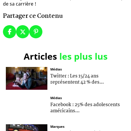
de sa carrière !
Partager ce Contenu
Articles
les plus lus
Médias
Twitter : Les 15/24 ans
représentent 42 % des...
Médias
Facebook : 25% des adolescents
américains...
Marques