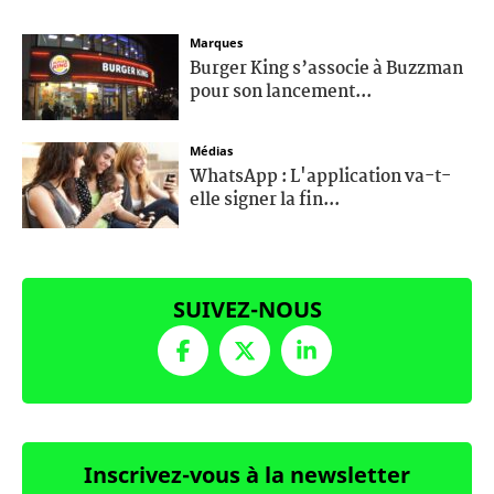
Marques
Burger King s’associe à Buzzman
pour son lancement...
Médias
WhatsApp : L'application va-t-
elle signer la fin...
SUIVEZ-NOUS
Inscrivez-vous à la newsletter