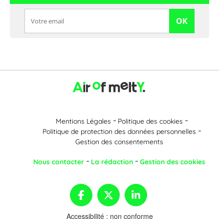
OK
Mentions Légales
Politique des cookies
Politique de protection des données personnelles
Gestion des consentements
Nous contacter
La rédaction
Gestion des cookies
Accessibilité : non conforme