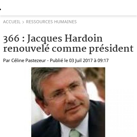
ACCUEIL
RESSOURCES HUMAINES
366 : Jacques Hardoin
renouvelé comme président
Par
Céline Pastezeur
- Publié le 03 Juil 2017 à 09:17