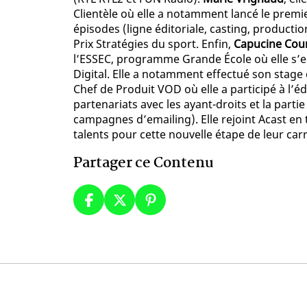
Clientèle où elle a notamment lancé le premi
épisodes (ligne éditoriale, casting, producti
Prix Stratégies du sport. Enfin,
Capucine Cou
l’ESSEC, programme Grande École où elle s’es
Digital. Elle a notamment effectué son stage
Chef de Produit VOD où elle a participé à l’é
partenariats avec les ayant-droits et la part
campagnes d’emailing). Elle rejoint Acast en 
talents pour cette nouvelle étape de leur carr
Partager ce Contenu