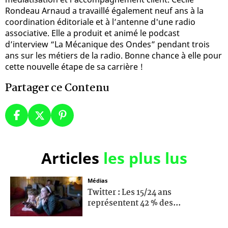
Rondeau Arnaud a travaillé également neuf ans à la
coordination éditoriale et à l’antenne d'une radio
associative. Elle a produit et animé le podcast
d’interview “La Mécanique des Ondes” pendant trois
ans sur les métiers de la radio. Bonne chance à elle pour
cette nouvelle étape de sa carrière !
Partager ce Contenu
Articles
les plus lus
Médias
Twitter : Les 15/24 ans
représentent 42 % des...