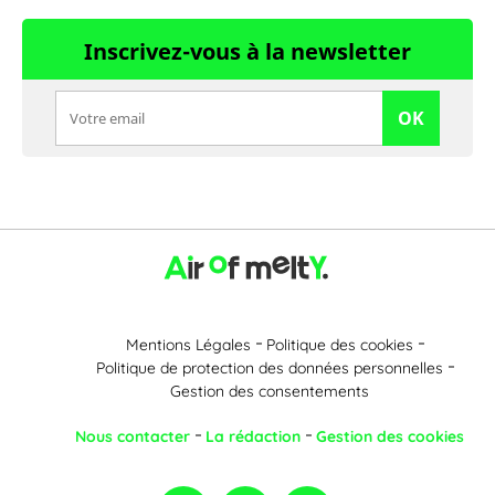
Inscrivez-vous à la newsletter
OK
Mentions Légales
Politique des cookies
Politique de protection des données personnelles
Gestion des consentements
Nous contacter
La rédaction
Gestion des cookies