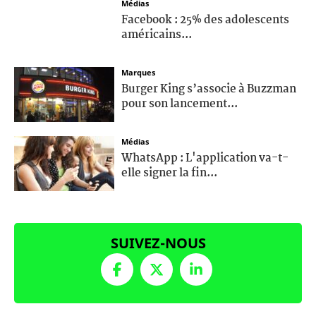
Médias
Facebook : 25% des adolescents
américains...
Marques
Burger King s’associe à Buzzman
pour son lancement...
Médias
WhatsApp : L'application va-t-
elle signer la fin...
SUIVEZ-NOUS