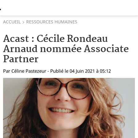
ACCUEIL
RESSOURCES HUMAINES
Acast : Cécile Rondeau
Arnaud nommée Associate
Partner
Par
Céline Pastezeur
- Publié le 04 Juin 2021 à 05:12