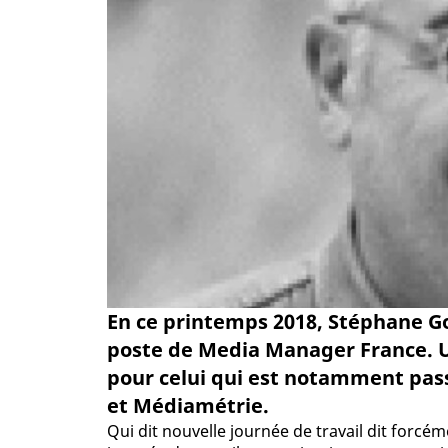
En ce printemps 2018, Stéphane Go
poste de Media Manager France. Un
pour celui qui est notamment pas
et Médiamétrie.
Qui dit nouvelle journée de travail dit forcé