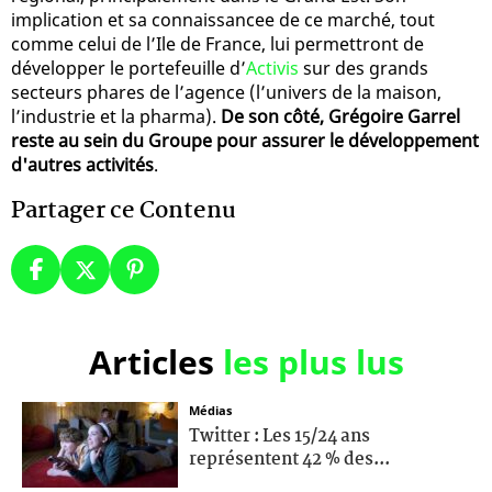
implication et sa connaissancee de ce marché, tout
comme celui de l’Ile de France, lui permettront de
développer le portefeuille d’
Activis
sur des grands
secteurs phares de l’agence (l’univers de la maison,
l’industrie et la pharma).
De son côté, Grégoire Garrel
reste au sein du Groupe pour assurer le développement
d'autres activités
.
Partager ce Contenu
Articles
les plus lus
Médias
Twitter : Les 15/24 ans
représentent 42 % des...