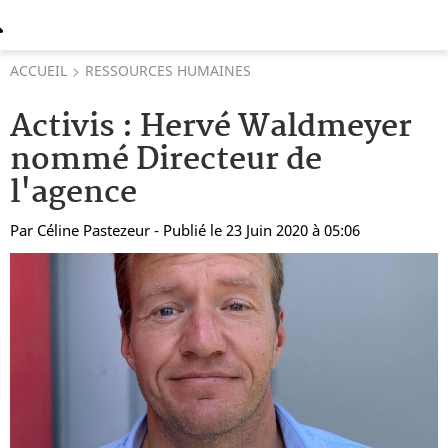
ACCUEIL
RESSOURCES HUMAINES
Activis : Hervé Waldmeyer
nommé Directeur de
l'agence
Par
Céline Pastezeur
- Publié le 23 Juin 2020 à 05:06