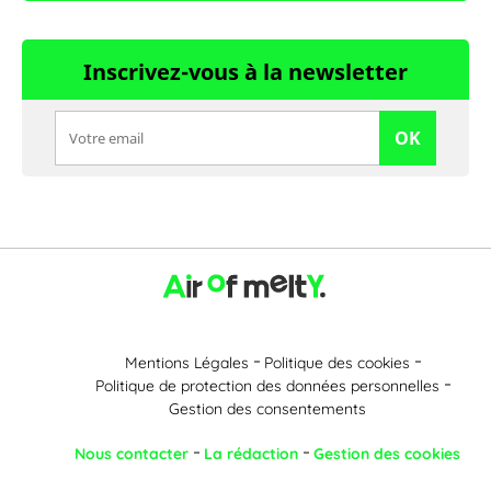
Inscrivez-vous à la newsletter
OK
Mentions Légales
Politique des cookies
Politique de protection des données personnelles
Gestion des consentements
Nous contacter
La rédaction
Gestion des cookies