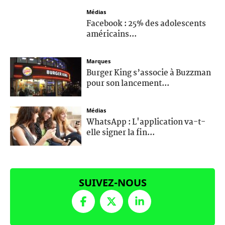
Médias
Facebook : 25% des adolescents
américains...
Marques
Burger King s’associe à Buzzman
pour son lancement...
Médias
WhatsApp : L'application va-t-
elle signer la fin...
SUIVEZ-NOUS