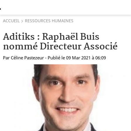
ACCUEIL
RESSOURCES HUMAINES
Aditiks : Raphaël Buis
nommé Directeur Associé
Par
Céline Pastezeur
- Publié le 09 Mar 2021 à 06:09