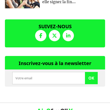
elle signer la fin...
SUIVEZ-NOUS
Inscrivez-vous à la newsletter
OK