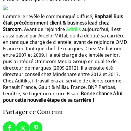
Comme le révèle le communiqué diffusé,
Raphaël Buis
était précédemment client & business lead chez
Starcom
. Avant de rejoindre
Aditiks
aujourd'hui, il est
aussi passé par ArcelorMittal, où il a débuté sa carrière
en tant que chargé de clientèle, avant de rejoindre OMD
France en tant que chef de marques. Chez MediaCom
entre 2007 et 2009, il a été chargé de clientèle senior,
puis a intégré Omnicom Media Group en qualité de
directeur de marques (2009-2012). Il a ensuite été
directeur conseil chez Mindshare entre 2012 et 2017.
Chez Aditiks, il travaillera au service de clients comme
Renault France, Gault & Millau France, BNP Paribas,
Lenôtre, Se Loger ou encore Elsan.
Bonne chance à lui
pour cette nouvelle étape de sa carrière !
Partager ce Contenu