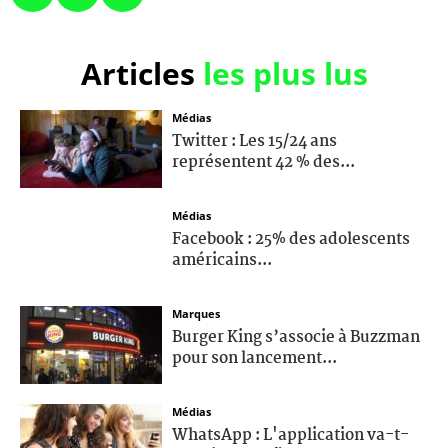
Articles
les plus lus
Médias
Twitter : Les 15/24 ans
représentent 42 % des...
Médias
Facebook : 25% des adolescents
américains...
Marques
Burger King s’associe à Buzzman
pour son lancement...
Médias
WhatsApp : L'application va-t-