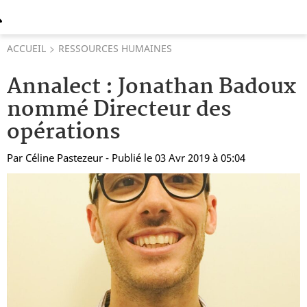
ACCUEIL
RESSOURCES HUMAINES
Annalect : Jonathan Badoux
nommé Directeur des
opérations
Par
Céline Pastezeur
- Publié le 03 Avr 2019 à 05:04