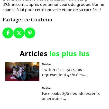
d'Omnicom, auprès des annonceurs du groupe. Bonne
chance à lui pour cette nouvelle étape de sa carrière !
Partager ce Contenu
Articles
les plus lus
Médias
Twitter : Les 15/24 ans
représentent 42 % des...
Médias
Facebook : 25% des adolescents
américains...