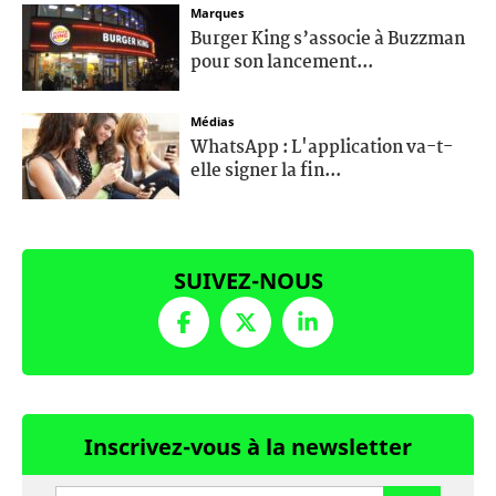
Marques
Burger King s’associe à Buzzman
pour son lancement...
Médias
WhatsApp : L'application va-t-
elle signer la fin...
SUIVEZ-NOUS
Inscrivez-vous à la newsletter