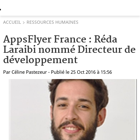
ACCUEIL
RESSOURCES HUMAINES
AppsFlyer France : Réda
Laraibi nommé Directeur de
développement
Par
Céline Pastezeur
- Publié le 25 Oct 2016 à 15:56