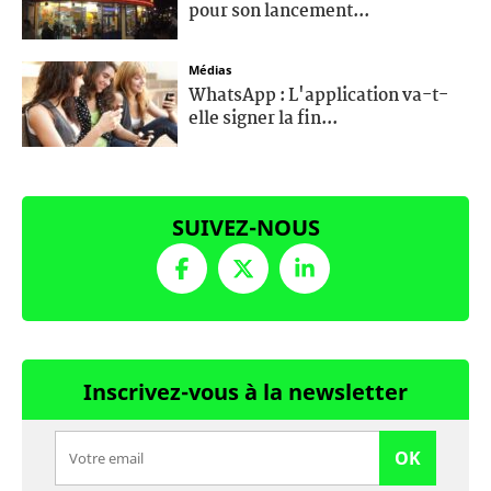
pour son lancement...
Médias
WhatsApp : L'application va-t-
elle signer la fin...
SUIVEZ-NOUS
Inscrivez-vous à la newsletter
OK