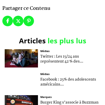
Partager ce Contenu
Articles
les plus lus
Médias
Twitter : Les 15/24 ans
représentent 42 % des...
Médias
Facebook : 25% des adolescents
américains...
Marques
Burger King s’associe à Buzzman