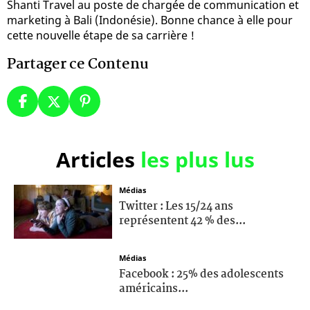
Shanti Travel au poste de chargée de communication et
marketing à Bali (Indonésie). Bonne chance à elle pour
cette nouvelle étape de sa carrière !
Partager ce Contenu
Articles
les plus lus
Médias
Twitter : Les 15/24 ans
représentent 42 % des...
Médias
Facebook : 25% des adolescents
américains...