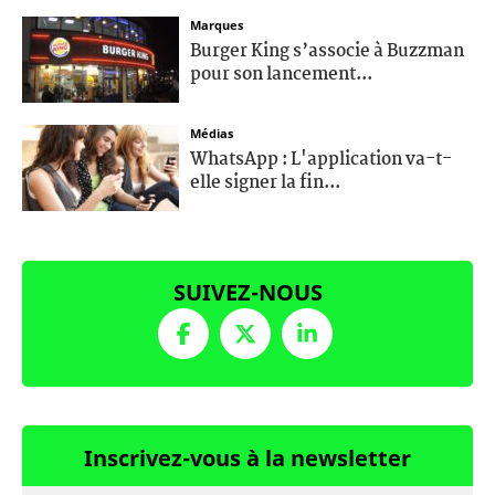
Marques
Burger King s’associe à Buzzman
pour son lancement...
Médias
WhatsApp : L'application va-t-
elle signer la fin...
SUIVEZ-NOUS
Inscrivez-vous à la newsletter