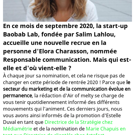
En ce mois de septembre 2020, la start-up
Baobab Lab, fondée par Salim Lahlou,
accueille une nouvelle recrue en la
personne d'Elora Charasson, nommée
Responsable communication. Mais qui est-
elle et d'où vient-elle ?
À chaque jour sa nomination, et cela ne risque pas de
changer en cette période de rentrée 2020 ! Parce que
le
secteur du marketing et de la communication évolue en
permanence
, la rédaction d'Air of melty se charge de
vous tenir quotidiennement informé des différents
mouvements qui l'animent. Ces derniers jours, nous
vous avons ainsi informés de la promotion d'Estelle
Duval en tant que
Directrice de la Stratégie chez
Médiamétrie
et de la nomination de
Marie Chapuis en