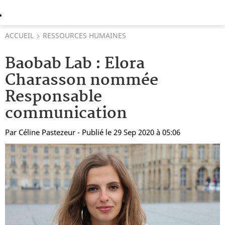
ACCUEIL
RESSOURCES HUMAINES
Baobab Lab : Elora
Charasson nommée
Responsable
communication
Par
Céline Pastezeur
- Publié le 29 Sep 2020 à 05:06