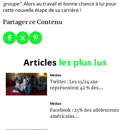
groupe"
. Alors au travail et bonne chance à lui pour
cette nouvelle étape de sa carrière !
Partager ce Contenu
Articles
les plus lus
Médias
Twitter : Les 15/24 ans
représentent 42 % des...
Médias
Facebook : 25% des adolescents
américains...