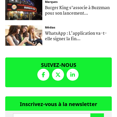
Marques
Burger King s’associe à Buzzman
pour son lancement...
Médias
WhatsApp : L'application va-t-
elle signer la fin...
SUIVEZ-NOUS
Inscrivez-vous à la newsletter