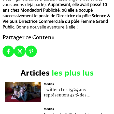
vous avons déjà parlé).
Auparavant, elle avait passé 10
ans chez Mondadori Publicité, où elle a occupé
successivement le poste de Directrice du pôle Science &
Vie puis Directrice Commerciale du pôle Femme Grand
Public
. Bonne nouvelle aventure à elle !
Partager ce Contenu
Articles
les plus lus
Médias
Twitter : Les 15/24 ans
représentent 42 % des...
Médias