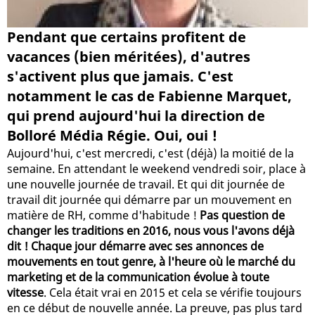
Pendant que certains profitent de
vacances (bien méritées), d'autres
s'activent plus que jamais. C'est
notamment le cas de Fabienne Marquet,
qui prend aujourd'hui la direction de
Bolloré Média Régie. Oui, oui !
Aujourd'hui, c'est mercredi, c'est (déjà) la moitié de la
semaine. En attendant le weekend vendredi soir, place à
une nouvelle journée de travail. Et qui dit journée de
travail dit journée qui démarre par un mouvement en
matière de RH, comme d'habitude !
Pas question de
changer les traditions en 2016, nous vous l'avons déjà
dit ! Chaque jour démarre avec ses annonces de
mouvements en tout genre, à l'heure où le marché du
marketing et de la communication évolue à toute
vitesse
. Cela était vrai en 2015 et cela se vérifie toujours
en ce début de nouvelle année. La preuve, pas plus tard