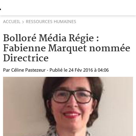
ACCUEIL
RESSOURCES HUMAINES
Bolloré Média Régie :
Fabienne Marquet nommée
Directrice
Par
Céline Pastezeur
- Publié le 24 Fév 2016 à 04:06