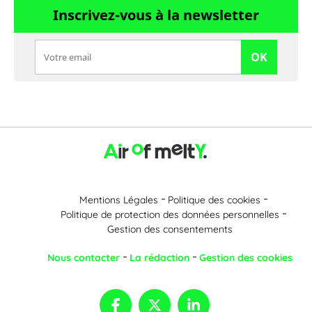
Inscrivez-vous à la newsletter
OK
Mentions Légales
Politique des cookies
Politique de protection des données personnelles
Gestion des consentements
Nous contacter
La rédaction
Gestion des cookies