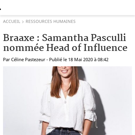
ACCUEIL
RESSOURCES HUMAINES
Braaxe : Samantha Pasculli
nommée Head of Influence
Par
Céline Pastezeur
- Publié le 18 Mai 2020 à 08:42