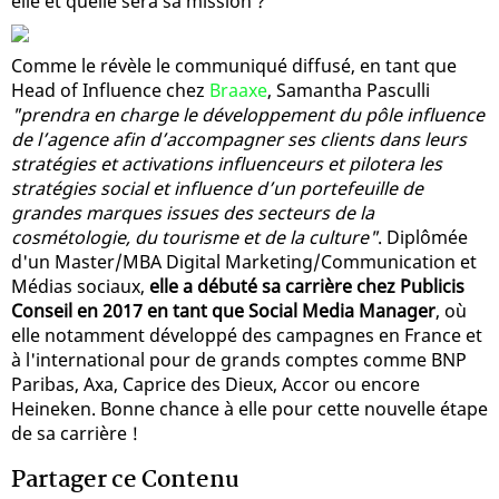
elle et quelle sera sa mission ?
Comme le révèle le communiqué diffusé, en tant que
Head of Influence chez
Braaxe
, Samantha Pasculli
"prendra en charge le développement du pôle influence
de l’agence afin d’accompagner ses clients dans leurs
stratégies et activations influenceurs et pilotera les
stratégies social et influence d’un portefeuille de
grandes marques issues des secteurs de la
cosmétologie, du tourisme et de la culture"
. Diplômée
d'un Master/MBA Digital Marketing/Communication et
Médias sociaux,
elle a débuté sa carrière chez Publicis
Conseil en 2017 en tant que Social Media Manager
, où
elle notamment développé des campagnes en France et
à l'international pour de grands comptes comme BNP
Paribas, Axa, Caprice des Dieux, Accor ou encore
Heineken. Bonne chance à elle pour cette nouvelle étape
de sa carrière !
Partager ce Contenu