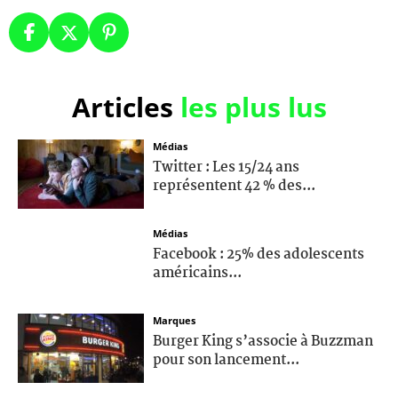
Articles
les plus lus
Médias
Twitter : Les 15/24 ans
représentent 42 % des...
Médias
Facebook : 25% des adolescents
américains...
Marques
Burger King s’associe à Buzzman
pour son lancement...