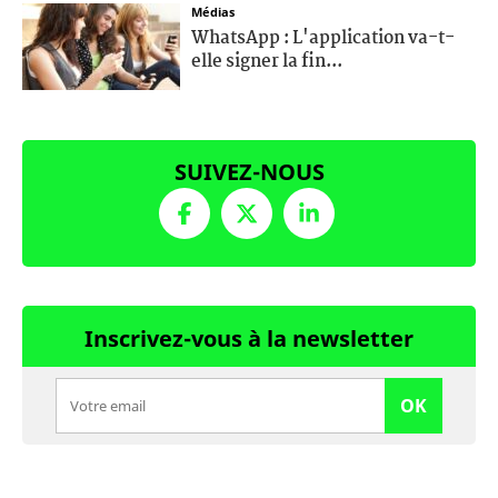
Médias
WhatsApp : L'application va-t-
elle signer la fin...
SUIVEZ-NOUS
Inscrivez-vous à la newsletter
OK