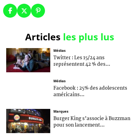
Articles
les plus lus
Médias
Twitter : Les 15/24 ans
représentent 42 % des...
Médias
Facebook : 25% des adolescents
américains...
Marques
Burger King s’associe à Buzzman
pour son lancement...