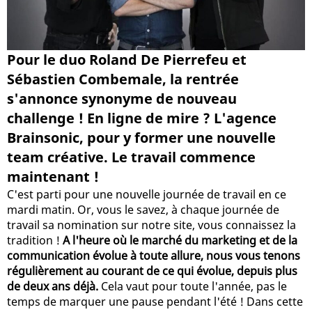
Pour le duo Roland De Pierrefeu et
Sébastien Combemale, la rentrée
s'annonce synonyme de nouveau
challenge ! En ligne de mire ? L'agence
Brainsonic, pour y former une nouvelle
team créative. Le travail commence
maintenant !
C'est parti pour une nouvelle journée de travail en ce
mardi matin. Or, vous le savez, à chaque journée de
travail sa nomination sur notre site, vous connaissez la
tradition !
A l'heure où le marché du marketing et de la
communication évolue à toute allure, nous vous tenons
régulièrement au courant de ce qui évolue, depuis plus
de deux ans déjà.
Cela vaut pour toute l'année, pas le
temps de marquer une pause pendant l'été ! Dans cette