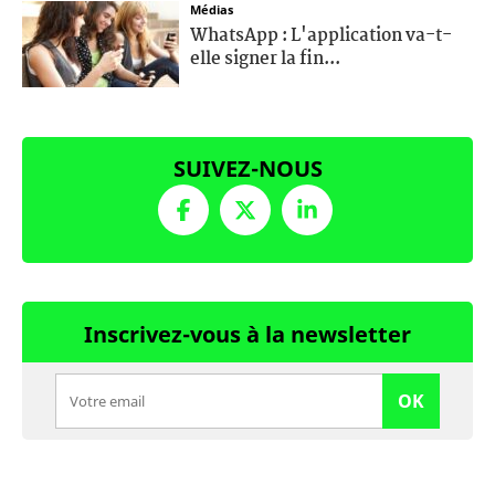
Médias
WhatsApp : L'application va-t-
elle signer la fin...
SUIVEZ-NOUS
Inscrivez-vous à la newsletter
OK