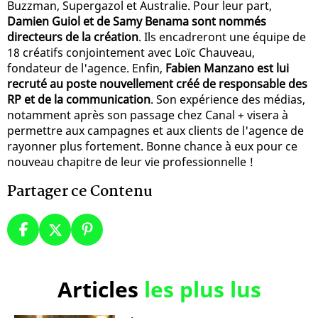
Buzzman, Supergazol et Australie. Pour leur part,
Damien Guiol et de Samy Benama sont nommés
directeurs de la création
. Ils encadreront une équipe de
18 créatifs conjointement avec Loïc Chauveau,
fondateur de l'agence. Enfin,
Fabien Manzano est lui
recruté au poste nouvellement créé de responsable des
RP et de la communication
. Son expérience des médias,
notamment après son passage chez Canal + visera à
permettre aux campagnes et aux clients de l'agence de
rayonner plus fortement. Bonne chance à eux pour ce
nouveau chapitre de leur vie professionnelle !
Partager ce Contenu
Articles
les plus lus