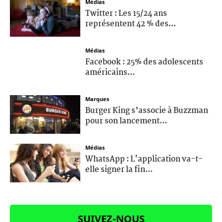
Médias
Twitter : Les 15/24 ans
représentent 42 % des...
Médias
Facebook : 25% des adolescents
américains...
Marques
Burger King s’associe à Buzzman
pour son lancement...
Médias
WhatsApp : L'application va-t-
elle signer la fin...
SUIVEZ-NOUS