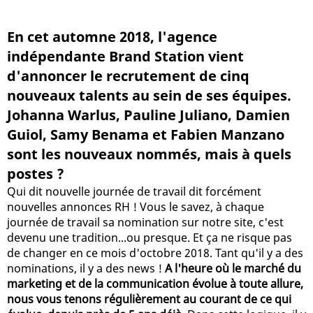
En cet automne 2018, l'agence
indépendante Brand Station vient
d'annoncer le recrutement de cinq
nouveaux talents au sein de ses équipes.
Johanna Warlus, Pauline Juliano, Damien
Guiol, Samy Benama et Fabien Manzano
sont les nouveaux nommés, mais à quels
postes ?
Qui dit nouvelle journée de travail dit forcément
nouvelles annonces RH ! Vous le savez, à chaque
journée de travail sa nomination sur notre site, c'est
devenu une tradition...ou presque. Et ça ne risque pas
de changer en ce mois d'octobre 2018. Tant qu'il y a des
nominations, il y a des news !
A l'heure où le marché du
marketing et de la communication évolue à toute allure,
nous vous tenons régulièrement au courant de ce qui