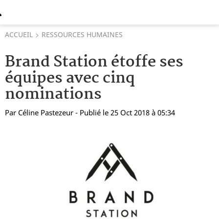
ACCUEIL
RESSOURCES HUMAINES
Brand Station étoffe ses
équipes avec cinq
nominations
Par
Céline Pastezeur
- Publié le 25 Oct 2018 à 05:34