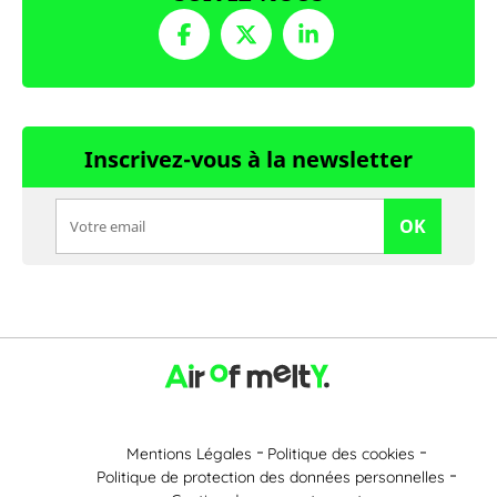
Inscrivez-vous à la newsletter
OK
Mentions Légales
Politique des cookies
Politique de protection des données personnelles