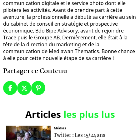
communication digitale et le service photo dont elle
pilotera les activités. Avant de prendre part à cette
aventure, la professionnelle a débuté sa carrière au sein
du cabinet de conseil en stratégie et prospective
économique, Bdo Bipe Advisory, avant de rejoindre
Trace puis le Groupe AB. Dernièrement, elle était à la
tête de la direction du marketing et de la
communication de Mediawan Thematics. Bonne chance
à elle pour cette nouvelle étape de sa carrière !
Partager ce Contenu
Articles
les plus lus
Médias
Twitter : Les 15/24 ans