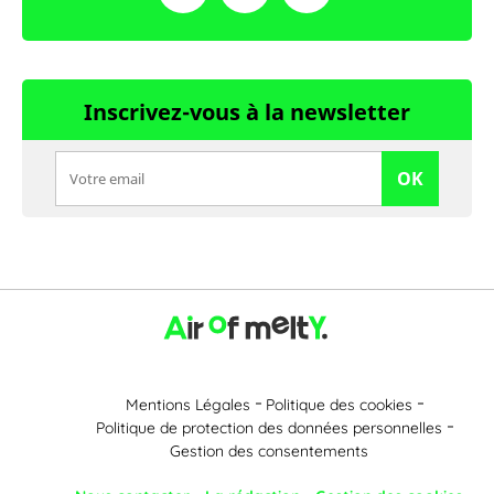
Inscrivez-vous à la newsletter
OK
Mentions Légales
Politique des cookies
Politique de protection des données personnelles
Gestion des consentements