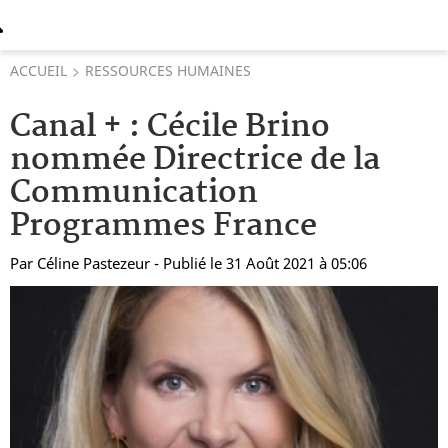
ACCUEIL
RESSOURCES HUMAINES
Canal + : Cécile Brino
nommée Directrice de la
Communication
Programmes France
Par
Céline Pastezeur
- Publié le 31 Août 2021 à 05:06