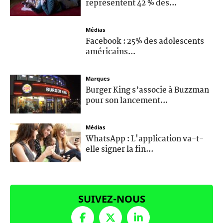
représentent 42 % des...
Médias
Facebook : 25% des adolescents
américains...
Marques
Burger King s’associe à Buzzman
pour son lancement...
Médias
WhatsApp : L'application va-t-
elle signer la fin...
SUIVEZ-NOUS