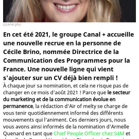
canal plus
En cet été 2021, le groupe Canal + accueille
une nouvelle recrue en la personne de
Cécile Brino, nommée Directrice de la
Communication des Programmes pour la
France. Une nouvelle ligne qui vient
s'ajouter sur un CV déjà bien rempli !
À chaque jour sa nomination, et cela ne risque pas de
changer en ce mois d'août 2021 ! Parce que
le secteur
du marketing et de la communication évolue en
permanence
, la rédaction d'Air of melty se charge de
vous tenir quotidiennement informé des différents
mouvements qui l'animent. Ces derniers jours, nous
vous avons ainsi informés de la nomination d'Armelle
Quenard en tant que
Chief People Officer chez S4M
et