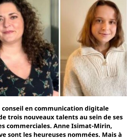
e conseil en communication digitale
de trois nouveaux talents au sein de ses
es commerciales. Anne Isimat-Mirin,
ve sont les heureuses nommées. Mais à