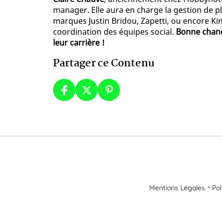
manager. Elle aura en charge la gestion de 
marques Justin Bridou, Zapetti, ou encore Kind
coordination des équipes social.
Bonne chance
leur carrière !
Partager ce Contenu
Mentions Légales
Pol