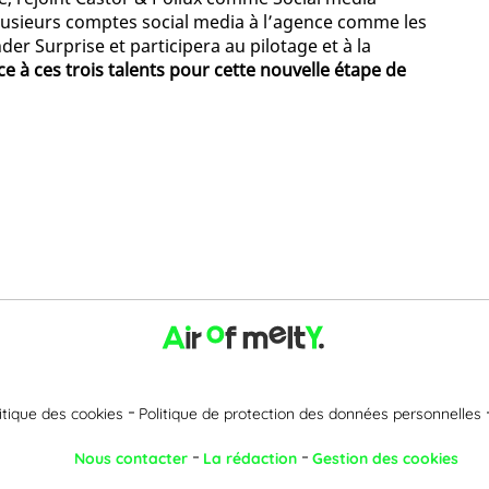
plusieurs comptes social media à l’agence comme les
er Surprise et participera au pilotage et à la
 à ces trois talents pour cette nouvelle étape de
itique des cookies
Politique de protection des données personnelles
Nous contacter
La rédaction
Gestion des cookies