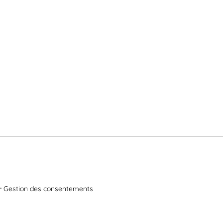
Gestion des consentements