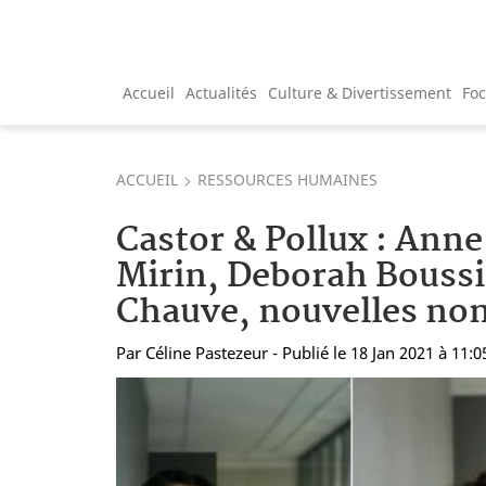
Accueil
Actualités
Culture & Divertissement
Fo
ACCUEIL
RESSOURCES HUMAINES
Castor & Pollux : Anne
Mirin, Deborah Boussi
Chauve, nouvelles n
Par
Céline Pastezeur
- Publié le 18 Jan 2021 à 11:0