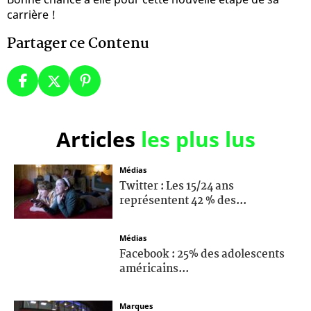
carrière !
Partager ce Contenu
Articles
les plus lus
Médias
Twitter : Les 15/24 ans
représentent 42 % des...
Médias
Facebook : 25% des adolescents
américains...
Marques