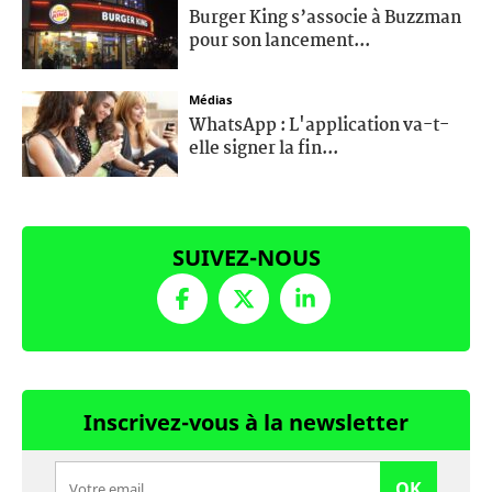
Burger King s’associe à Buzzman
pour son lancement...
Médias
WhatsApp : L'application va-t-
elle signer la fin...
SUIVEZ-NOUS
Inscrivez-vous à la newsletter
OK