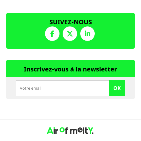
SUIVEZ-NOUS
Inscrivez-vous à la newsletter
OK