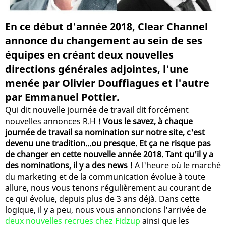
En ce début d'année 2018, Clear Channel
annonce du changement au sein de ses
équipes en créant deux nouvelles
directions générales adjointes, l'une
menée par Olivier Douffiagues et l'autre
par Emmanuel Pottier.
Qui dit nouvelle journée de travail dit forcément
nouvelles annonces R.H !
Vous le savez, à chaque
journée de travail sa nomination sur notre site, c'est
devenu une tradition...ou presque. Et ça ne risque pas
de changer en cette nouvelle année 2018. Tant qu'il y a
des nominations, il y a des news !
A l'heure où le marché
du marketing et de la communication évolue à toute
allure, nous vous tenons régulièrement au courant de
ce qui évolue, depuis plus de 3 ans déjà. Dans cette
logique, il y a peu, nous vous annoncions l'arrivée de
deux nouvelles recrues chez Fidzup
ainsi que les