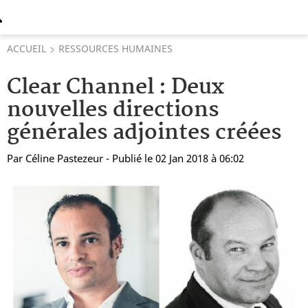
ACCUEIL
RESSOURCES HUMAINES
Clear Channel : Deux
nouvelles directions
générales adjointes créées
Par
Céline Pastezeur
- Publié le 02 Jan 2018 à 06:02