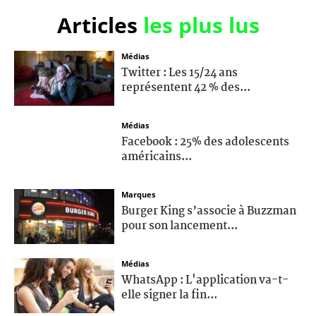
Articles
les plus lus
Médias
Twitter : Les 15/24 ans
représentent 42 % des...
Médias
Facebook : 25% des adolescents
américains...
Marques
Burger King s’associe à Buzzman
pour son lancement...
Médias
WhatsApp : L'application va-t-
elle signer la fin...