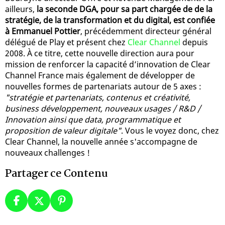
ailleurs,
la seconde DGA, pour sa part chargée de de la
stratégie, de la transformation et du digital, est confiée
à Emmanuel Pottier
, précédemment directeur général
délégué de Play et présent chez
Clear Channel
depuis
2008. À ce titre, cette nouvelle direction aura pour
mission de renforcer la capacité d’innovation de Clear
Channel France mais également de développer de
nouvelles formes de partenariats autour de 5 axes :
"stratégie et partenariats, contenus et créativité,
business développement, nouveaux usages / R&D /
Innovation ainsi que data, programmatique et
proposition de valeur digitale"
. Vous le voyez donc, chez
Clear Channel, la nouvelle année s'accompagne de
nouveaux challenges !
Partager ce Contenu