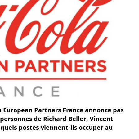
ola European Partners France annonce pas
 personnes de Richard Beller, Vincent
quels postes viennent-ils occuper au