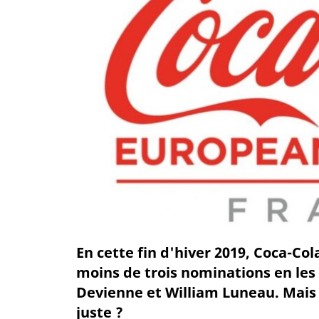
En cette fin d'hiver 2019, Coca-C
moins de trois nominations en les
Devienne et William Luneau. Mais 
juste ?