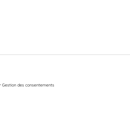
Gestion des consentements