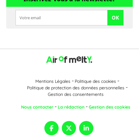
OK
Mentions Légales
Politique des cookies
Politique de protection des données personnelles
Gestion des consentements
Nous contacter
La rédaction
Gestion des cookies