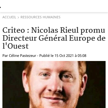
ACCUEIL
RESSOURCES HUMAINES
Criteo : Nicolas Rieul promu
Directeur Général Europe de
l'Ouest
Par
Céline Pastezeur
- Publié le 15 Oct 2021 à 05:08