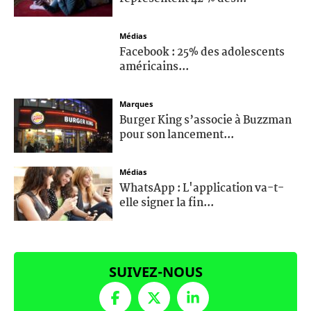
Médias
Facebook : 25% des adolescents
américains...
Marques
Burger King s’associe à Buzzman
pour son lancement...
Médias
WhatsApp : L'application va-t-
elle signer la fin...
SUIVEZ-NOUS