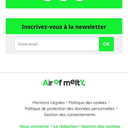
Inscrivez-vous à la newsletter
OK
Mentions Légales
Politique des cookies
Politique de protection des données personnelles
Gestion des consentements
Nous contacter
La rédaction
Gestion des cookies