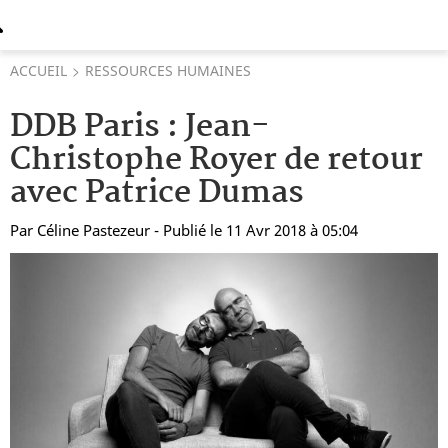
ACCUEIL
RESSOURCES HUMAINES
DDB Paris : Jean-
Christophe Royer de retour
avec Patrice Dumas
Par
Céline Pastezeur
- Publié le 11 Avr 2018 à 05:04