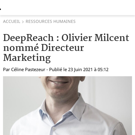
ACCUEIL
RESSOURCES HUMAINES
DeepReach : Olivier Milcent
nommé Directeur
Marketing
Par
Céline Pastezeur
- Publié le 23 Juin 2021 à 05:12