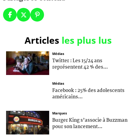
Articles
les plus lus
Médias
Twitter : Les 15/24 ans
représentent 42 % des...
Médias
Facebook : 25% des adolescents
américains...
Marques
Burger King s’associe à Buzzman
pour son lancement...