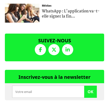
Médias
WhatsApp : L'application va-t-
elle signer la fin...
SUIVEZ-NOUS
Inscrivez-vous à la newsletter
OK