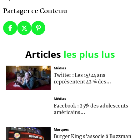
Partager ce Contenu
Articles
les plus lus
Médias
Twitter : Les 15/24 ans
représentent 42 % des...
Médias
Facebook : 25% des adolescents
américains...
Marques
Burger King s’associe à Buzzman