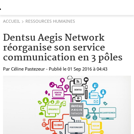
ACCUEIL
RESSOURCES HUMAINES
Dentsu Aegis Network
réorganise son service
communication en 3 pôles
Par
Céline Pastezeur
- Publié le 01 Sep 2016 à 04:43