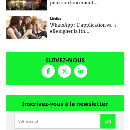
pour son lancement...
Médias
WhatsApp : L'application va-t-
elle signer la fin...
SUIVEZ-NOUS
Inscrivez-vous à la newsletter
OK