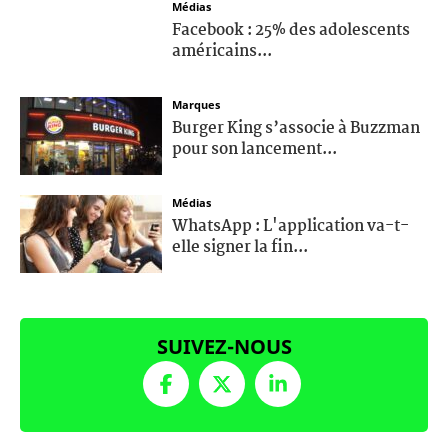
Médias
Facebook : 25% des adolescents
américains...
Marques
Burger King s’associe à Buzzman
pour son lancement...
Médias
WhatsApp : L'application va-t-
elle signer la fin...
SUIVEZ-NOUS