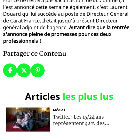
France ne restera pas vacance, loin de là. Comme ça
l'est annoncé cette semaine également, c'est Laurent
Douard qui lui succède au poste de Directeur Général
de Carat France. Il était jusqu’à présent Directeur
général adjoint de l’agence.
Autant dire que la rentrée
s'annonce pleine de promesses pour ces deux
professionnels !
Partager ce Contenu
Articles
les plus lus
Médias
Twitter : Les 15/24 ans
représentent 42 % des...