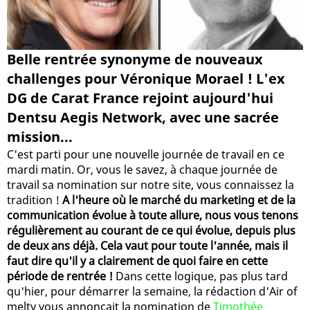
Belle rentrée synonyme de nouveaux
challenges pour Véronique Morael ! L'ex
DG de Carat France rejoint aujourd'hui
Dentsu Aegis Network, avec une sacrée
mission...
C'est parti pour une nouvelle journée de travail en ce
mardi matin. Or, vous le savez, à chaque journée de
travail sa nomination sur notre site, vous connaissez la
tradition !
A l'heure où le marché du marketing et de la
communication évolue à toute allure, nous vous tenons
régulièrement au courant de ce qui évolue, depuis plus
de deux ans déjà. Cela vaut pour toute l'année, mais il
faut dire qu'il y a clairement de quoi faire en cette
période de rentrée !
Dans cette logique, pas plus tard
qu'hier, pour démarrer la semaine, la rédaction d'Air of
melty vous annonçait la nomination de
Timothée