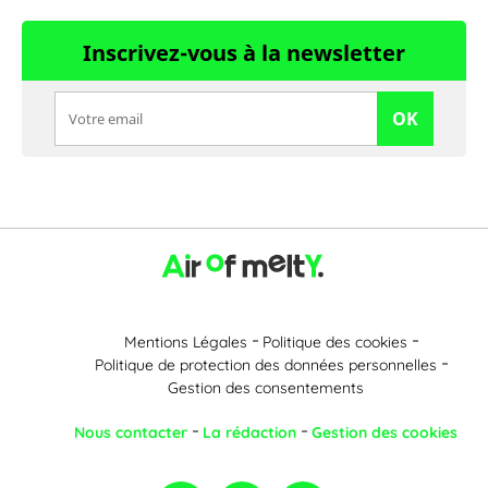
Inscrivez-vous à la newsletter
OK
Mentions Légales
Politique des cookies
Politique de protection des données personnelles
Gestion des consentements
Nous contacter
La rédaction
Gestion des cookies