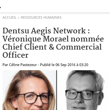
ACCUEIL
RESSOURCES HUMAINES
Dentsu Aegis Network :
Véronique Morael nommée
Chief Client & Commercial
Officer
Par
Céline Pastezeur
- Publié le 06 Sep 2016 à 03:20