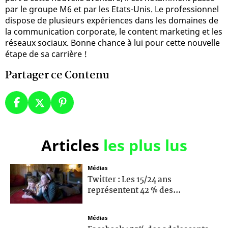
par le groupe M6 et par les Etats-Unis. Le professionnel
dispose de plusieurs expériences dans les domaines de
la communication corporate, le content marketing et les
réseaux sociaux. Bonne chance à lui pour cette nouvelle
étape de sa carrière !
Partager ce Contenu
Articles
les plus lus
Médias
Twitter : Les 15/24 ans
représentent 42 % des...
Médias