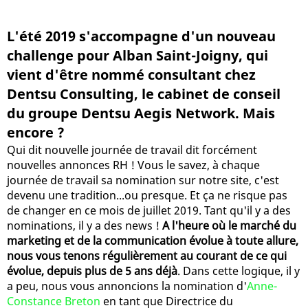
L'été 2019 s'accompagne d'un nouveau
challenge pour Alban Saint-Joigny, qui
vient d'être nommé consultant chez
Dentsu Consulting, le cabinet de conseil
du groupe Dentsu Aegis Network. Mais
encore ?
Qui dit nouvelle journée de travail dit forcément
nouvelles annonces RH ! Vous le savez, à chaque
journée de travail sa nomination sur notre site, c'est
devenu une tradition...ou presque. Et ça ne risque pas
de changer en ce mois de juillet 2019. Tant qu'il y a des
nominations, il y a des news !
A l'heure où le marché du
marketing et de la communication évolue à toute allure,
nous vous tenons régulièrement au courant de ce qui
évolue, depuis plus de 5 ans déjà
. Dans cette logique, il y
a peu, nous vous annoncions la nomination d'
Anne-
Constance Breton
en tant que Directrice du