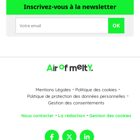
Inscrivez-vous à la newsletter
OK
Mentions Légales
Politique des cookies
Politique de protection des données personnelles
Gestion des consentements
Nous contacter
La rédaction
Gestion des cookies