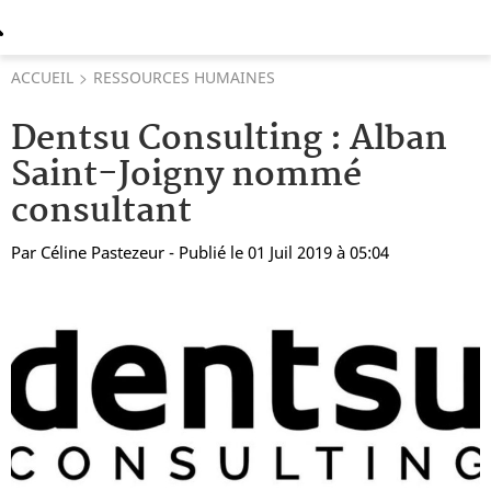
ACCUEIL
RESSOURCES HUMAINES
Dentsu Consulting : Alban
Saint-Joigny nommé
consultant
Par
Céline Pastezeur
- Publié le 01 Juil 2019 à 05:04