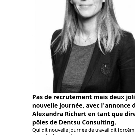
Pas de recrutement mais deux jol
nouvelle journée, avec l'annonce 
Alexandra Richert en tant que di
pôles de Dentsu Consulting.
Qui dit nouvelle journée de travail dit forcé